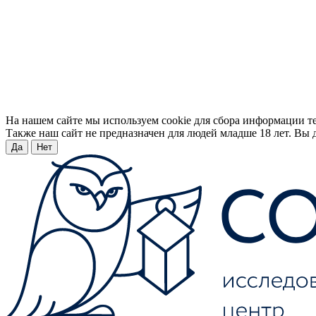
На нашем сайте мы используем cookie для сбора информации т
Также наш сайт не предназначен для людей младше 18 лет. Вы д
Да
Нет