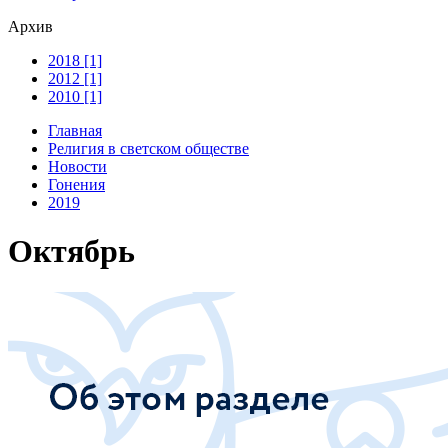
Архив
2018 [1]
2012 [1]
2010 [1]
Главная
Религия в светском обществе
Новости
Гонения
2019
Октябрь