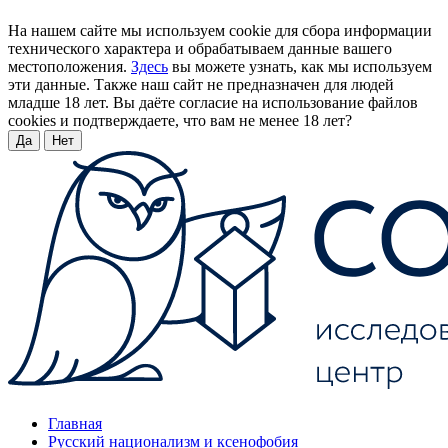
На нашем сайте мы используем cookie для сбора информации
технического характера и обрабатываем данные вашего
местоположения.
Здесь
вы можете узнать, как мы используем
эти данные. Также наш сайт не предназначен для людей
младше 18 лет. Вы даёте согласие на использование файлов
cookies и подтверждаете, что вам не менее 18 лет?
Да
Нет
Главная
Русский национализм и ксенофобия