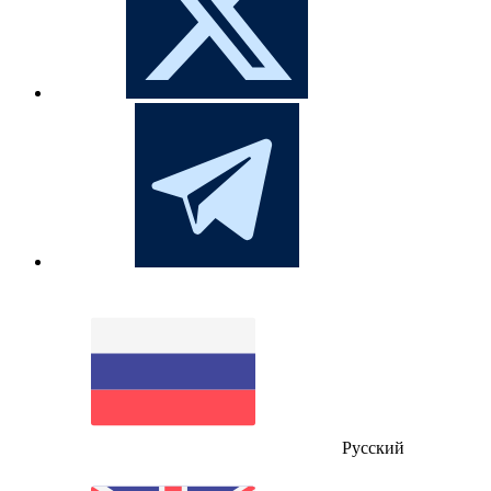
Русский