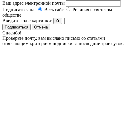
Ваш адрес электронной почты
Подписаться на:
Весь сайт
Религия в светском
обществе
Введите код с картинки:
🔄
Подписаться
Отмена
Спасибо!
Проверьте почту, вам выслано письмо со статьями
отвечающим критериям подписки за последние трое суток.