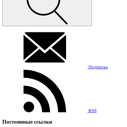
Подписка
RSS
Постоянные ссылки