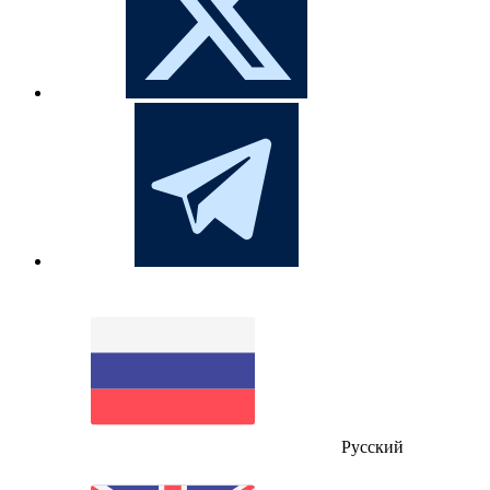
Русский