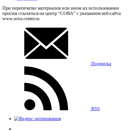
При перепечатке материалов или ином их использовании
просим ссылаться на центр “СОВА” с указанием веб-сайта
www.sova-center.ru
Подписка
RSS