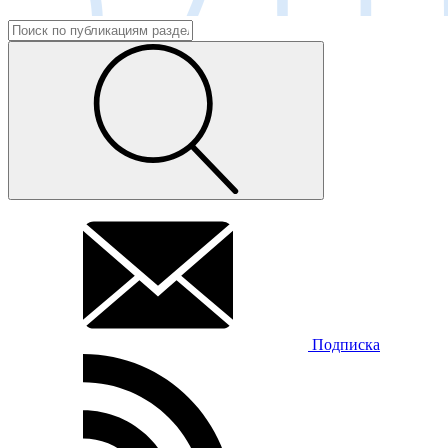
Подписка