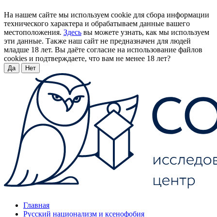
На нашем сайте мы используем cookie для сбора информации
технического характера и обрабатываем данные вашего
местоположения.
Здесь
вы можете узнать, как мы используем
эти данные. Также наш сайт не предназначен для людей
младше 18 лет. Вы даёте согласие на использование файлов
cookies и подтверждаете, что вам не менее 18 лет?
Да
Нет
Главная
Русский национализм и ксенофобия