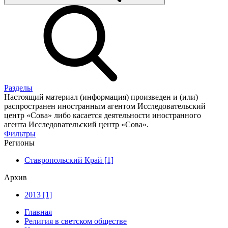
Разделы
Настоящий материал (информация) произведен и (или)
распространен иностранным агентом Исследовательский
центр «Сова» либо касается деятельности иностранного
агента Исследовательский центр «Сова».
Фильтры
Регионы
Ставропольский Край [1]
Архив
2013 [1]
Главная
Религия в светском обществе