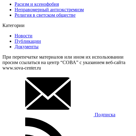
Расизм и ксенофобия
Неправомерный антиэкстремизм
Религия в светском обществе
Категории
Новости
Публикации
Документы
При перепечатке материалов или ином их использовании
просим ссылаться на центр “СОВА” с указанием веб-сайта
www.sova-center.ru
Подписка