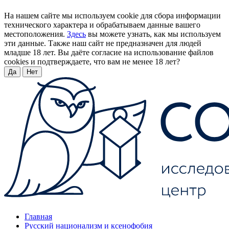
На нашем сайте мы используем cookie для сбора информации
технического характера и обрабатываем данные вашего
местоположения.
Здесь
вы можете узнать, как мы используем
эти данные. Также наш сайт не предназначен для людей
младше 18 лет. Вы даёте согласие на использование файлов
cookies и подтверждаете, что вам не менее 18 лет?
Да
Нет
Главная
Русский национализм и ксенофобия