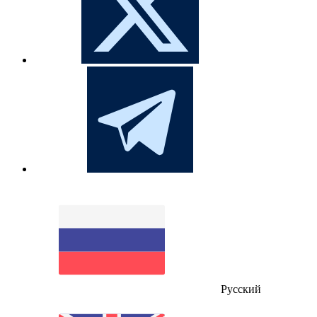
Русский