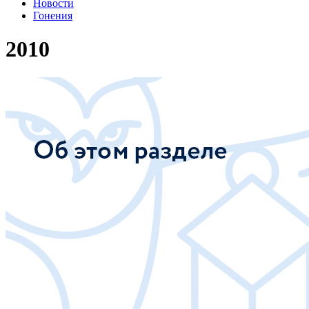
Новости
Гонения
2010