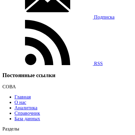
Подписка
RSS
Постоянные ссылки
СОВА
Главная
О нас
Аналитика
Справочник
База данных
Разделы