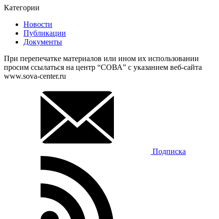
Категории
Новости
Публикации
Документы
При перепечатке материалов или ином их использовании
просим ссылаться на центр “СОВА” с указанием веб-сайта
www.sova-center.ru
Подписка