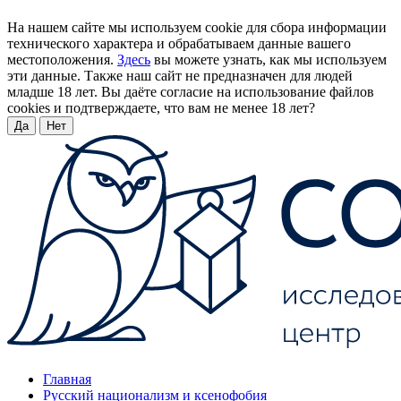
На нашем сайте мы используем cookie для сбора информации
технического характера и обрабатываем данные вашего
местоположения.
Здесь
вы можете узнать, как мы используем
эти данные. Также наш сайт не предназначен для людей
младше 18 лет. Вы даёте согласие на использование файлов
cookies и подтверждаете, что вам не менее 18 лет?
Да
Нет
Главная
Русский национализм и ксенофобия