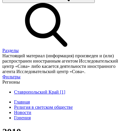
Разделы
Настоящий материал (информация) произведен и (или)
распространен иностранным агентом Исследовательский
центр «Сова» либо касается деятельности иностранного
агента Исследовательский центр «Сова».
Фильтры
Регионы
Ставропольский Край [1]
Главная
Религия в светском обществе
Новости
Гонения