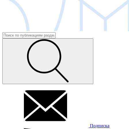
Подписка