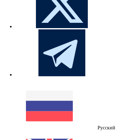
Русский