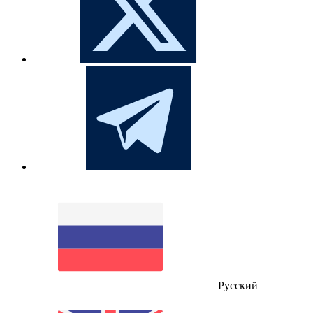
Русский