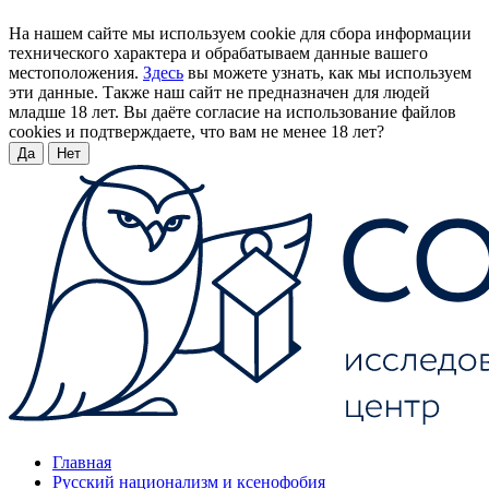
На нашем сайте мы используем cookie для сбора информации
технического характера и обрабатываем данные вашего
местоположения.
Здесь
вы можете узнать, как мы используем
эти данные. Также наш сайт не предназначен для людей
младше 18 лет. Вы даёте согласие на использование файлов
cookies и подтверждаете, что вам не менее 18 лет?
Да
Нет
Главная
Русский национализм и ксенофобия