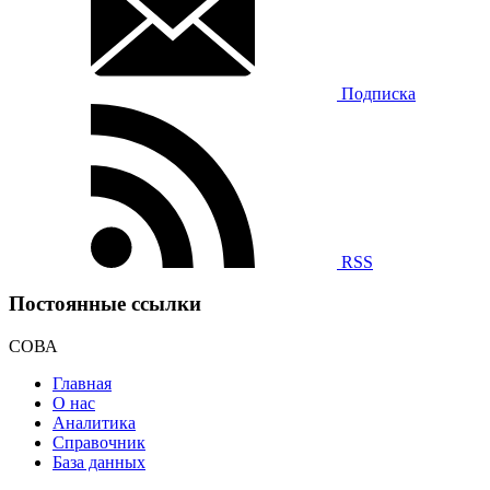
Подписка
RSS
Постоянные ссылки
СОВА
Главная
О нас
Аналитика
Справочник
База данных