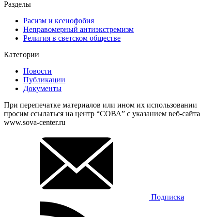
Разделы
Расизм и ксенофобия
Неправомерный антиэкстремизм
Религия в светском обществе
Категории
Новости
Публикации
Документы
При перепечатке материалов или ином их использовании
просим ссылаться на центр “СОВА” с указанием веб-сайта
www.sova-center.ru
Подписка