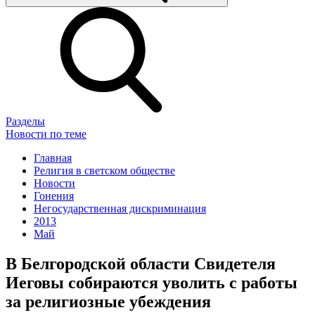
Разделы
Новости по теме
Главная
Религия в светском обществе
Новости
Гонения
Негосударственная дискриминация
2013
Май
В Белгородской области Свидетеля
Иеговы собираются уволить с работы
за религиозные убеждения