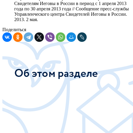
Свидетелям Иеговы в России в период с 1 апреля 2013
года по 30 апреля 2013 года // Сообщение пресс-службы
Управленческого центра Свидетелей Иеговы в России.
2013. 2 мая.
Поделиться