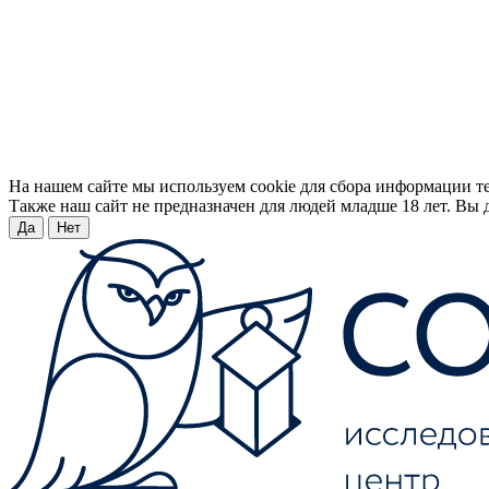
На нашем сайте мы используем cookie для сбора информации т
Также наш сайт не предназначен для людей младше 18 лет. Вы д
Да
Нет