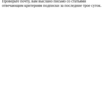
Проверьте почту, вам выслано письмо со статьями
отвечающим критериям подписки за последние трое суток.