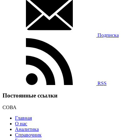
Подписка
RSS
Постоянные ссылки
СОВА
Главная
О нас
Аналитика
Справочник