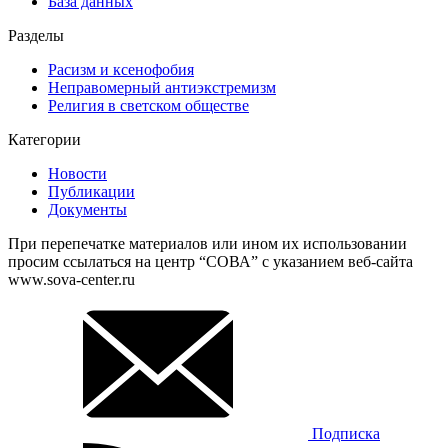
База данных
Разделы
Расизм и ксенофобия
Неправомерный антиэкстремизм
Религия в светском обществе
Категории
Новости
Публикации
Документы
При перепечатке материалов или ином их использовании
просим ссылаться на центр “СОВА” с указанием веб-сайта
www.sova-center.ru
Подписка