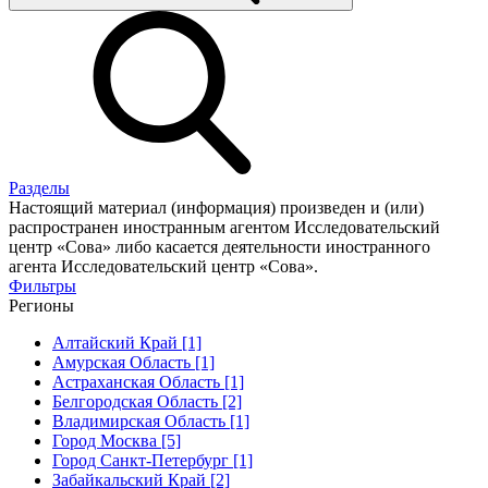
Разделы
Настоящий материал (информация) произведен и (или)
распространен иностранным агентом Исследовательский
центр «Сова» либо касается деятельности иностранного
агента Исследовательский центр «Сова».
Фильтры
Регионы
Алтайский Край [1]
Амурская Область [1]
Астраханская Область [1]
Белгородская Область [2]
Владимирская Область [1]
Город Москва [5]
Город Санкт-Петербург [1]
Забайкальский Край [2]