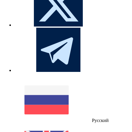
Русский