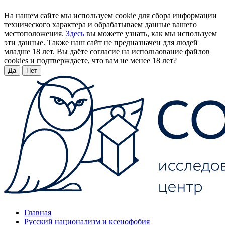
На нашем сайте мы используем cookie для сбора информации
технического характера и обрабатываем данные вашего
местоположения.
Здесь
вы можете узнать, как мы используем
эти данные. Также наш сайт не предназначен для людей
младше 18 лет. Вы даёте согласие на использование файлов
cookies и подтверждаете, что вам не менее 18 лет?
Да
Нет
Главная
Русский национализм и ксенофобия