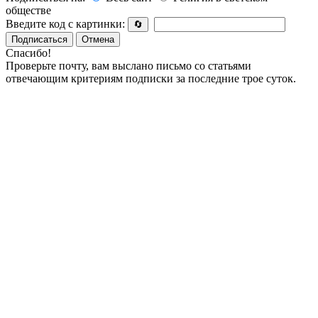
обществе
Введите код с картинки:
🔄
Подписаться
Отмена
Спасибо!
Проверьте почту, вам выслано письмо со статьями
отвечающим критериям подписки за последние трое суток.