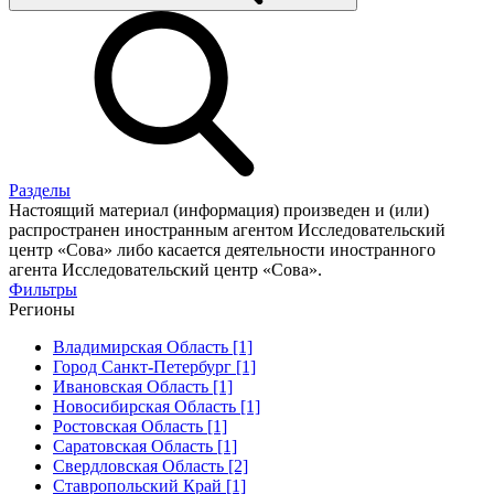
Разделы
Настоящий материал (информация) произведен и (или)
распространен иностранным агентом Исследовательский
центр «Сова» либо касается деятельности иностранного
агента Исследовательский центр «Сова».
Фильтры
Регионы
Владимирская Область [1]
Город Санкт-Петербург [1]
Ивановская Область [1]
Новосибирская Область [1]
Ростовская Область [1]
Саратовская Область [1]
Свердловская Область [2]
Ставропольский Край [1]