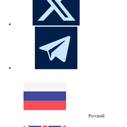
Русский