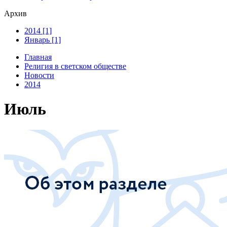
Архив
2014 [1]
Январь [1]
Главная
Религия в светском обществе
Новости
2014
Июль