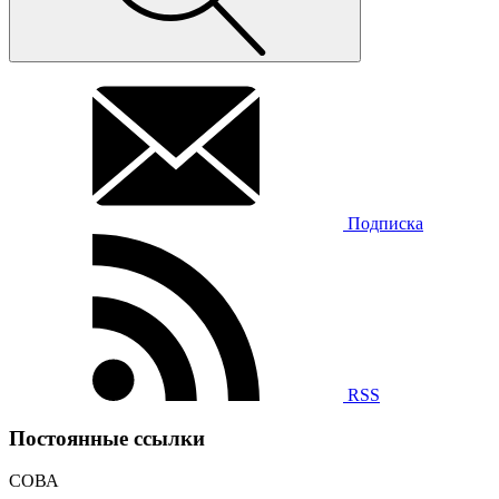
Подписка
RSS
Постоянные ссылки
СОВА