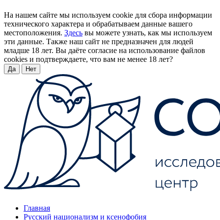
На нашем сайте мы используем cookie для сбора информации
технического характера и обрабатываем данные вашего
местоположения.
Здесь
вы можете узнать, как мы используем
эти данные. Также наш сайт не предназначен для людей
младше 18 лет. Вы даёте согласие на использование файлов
cookies и подтверждаете, что вам не менее 18 лет?
Да
Нет
Главная
Русский национализм и ксенофобия