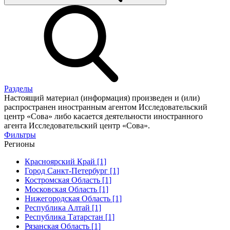
Разделы
Настоящий материал (информация) произведен и (или)
распространен иностранным агентом Исследовательский
центр «Сова» либо касается деятельности иностранного
агента Исследовательский центр «Сова».
Фильтры
Регионы
Красноярский Край [1]
Город Санкт-Петербург [1]
Костромская Область [1]
Московская Область [1]
Нижегородская Область [1]
Республика Алтай [1]
Республика Татарстан [1]
Рязанская Область [1]