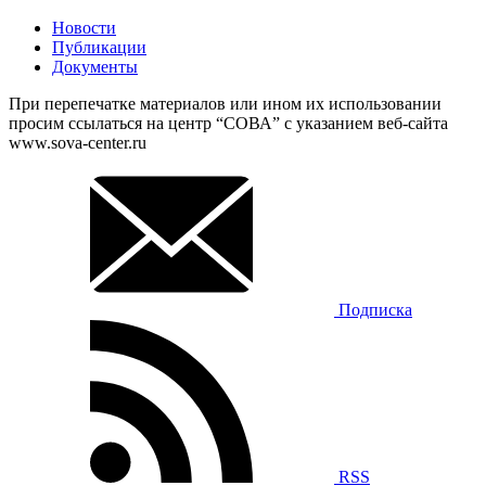
Новости
Публикации
Документы
При перепечатке материалов или ином их использовании
просим ссылаться на центр “СОВА” с указанием веб-сайта
www.sova-center.ru
Подписка
RSS