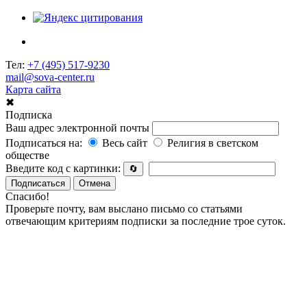
Тел:
+7 (495) 517-9230
mail@sova-center.ru
Карта сайта
✖
Подписка
Ваш адрес электронной почты
Подписаться на:
Весь сайт
Религия в светском
обществе
Введите код с картинки:
🔄
Подписаться
Отмена
Спасибо!
Проверьте почту, вам выслано письмо со статьями
отвечающим критериям подписки за последние трое суток.