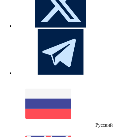
Русский