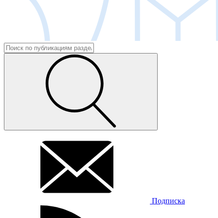
Подписка