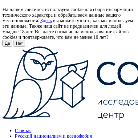
На нашем сайте мы используем cookie для сбора информации
технического характера и обрабатываем данные вашего
местоположения.
Здесь
вы можете узнать, как мы используем
эти данные. Также наш сайт не предназначен для людей
младше 18 лет. Вы даёте согласие на использование файлов
cookies и подтверждаете, что вам не менее 18 лет?
Да
Нет
Главная
Русский национализм и ксенофобия