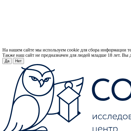
На нашем сайте мы используем cookie для сбора информации т
Также наш сайт не предназначен для людей младше 18 лет. Вы д
Да
Нет