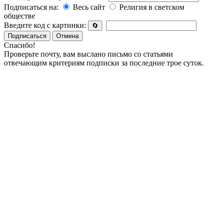
Подписаться на:
Весь сайт
Религия в светском
обществе
Введите код с картинки:
🔄
Подписаться
Отмена
Спасибо!
Проверьте почту, вам выслано письмо со статьями
отвечающим критериям подписки за последние трое суток.