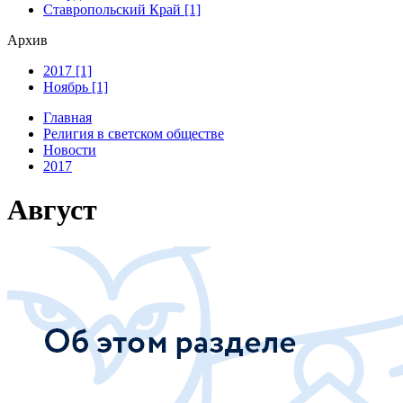
Ставропольский Край [1]
Архив
2017 [1]
Ноябрь [1]
Главная
Религия в светском обществе
Новости
2017
Август