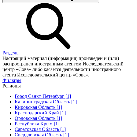
Разделы
Настоящий материал (информация) произведен и (или)
распространен иностранным агентом Исследовательский
центр «Сова» либо касается деятельности иностранного
агента Исследовательский центр «Сова».
Фильтры
Регионы
Город Санкт-Петербург [1]
Калининградская Область [1]
Кировская Область [1]
Краснодарский Край [1]
Орловская Область [1]
Республика Крым [1]
Саратовская Область [1]
Свердловская Область [1]