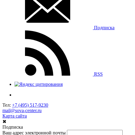
Подписка
RSS
Тел:
+7 (495) 517-9230
mail@sova-center.ru
Карта сайта
✖
Подписка
Ваш адрес электронной почты