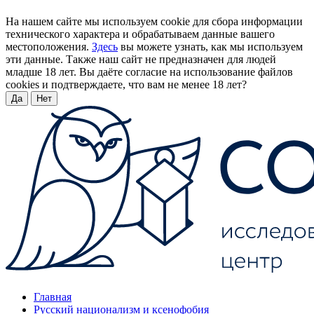
На нашем сайте мы используем cookie для сбора информации
технического характера и обрабатываем данные вашего
местоположения.
Здесь
вы можете узнать, как мы используем
эти данные. Также наш сайт не предназначен для людей
младше 18 лет. Вы даёте согласие на использование файлов
cookies и подтверждаете, что вам не менее 18 лет?
Да
Нет
Главная
Русский национализм и ксенофобия