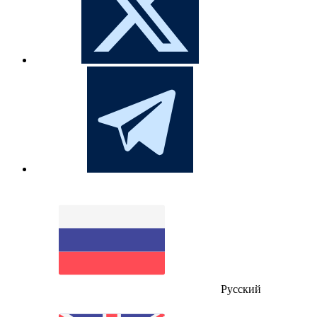
Русский