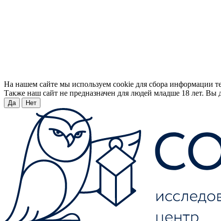
На нашем сайте мы используем cookie для сбора информации т
Также наш сайт не предназначен для людей младше 18 лет. Вы д
Да
Нет