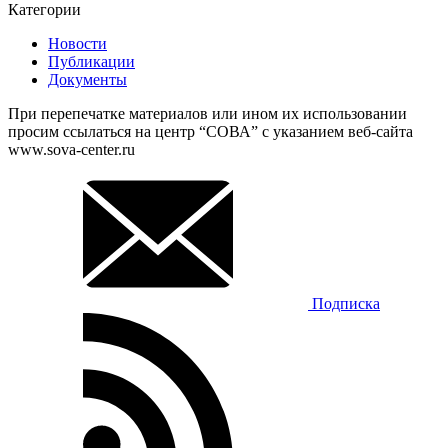
Категории
Новости
Публикации
Документы
При перепечатке материалов или ином их использовании
просим ссылаться на центр “СОВА” с указанием веб-сайта
www.sova-center.ru
Подписка