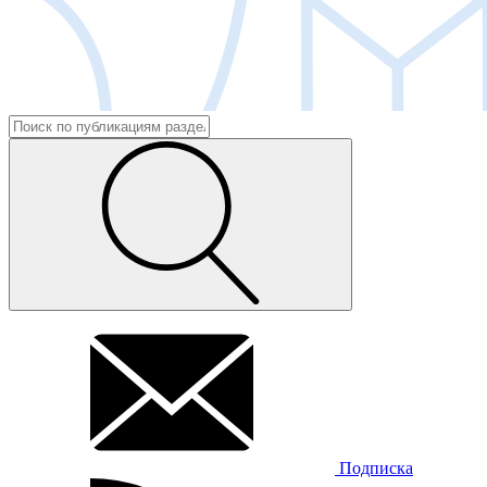
Подписка