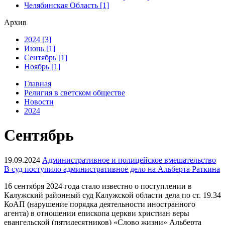
Челябинская Область [1]
Архив
2024 [3]
Июнь [1]
Сентябрь [1]
Ноябрь [1]
Главная
Религия в светском обществе
Новости
2024
Сентябрь
19.09.2024
Административное и полицейское вмешательство
В суд поступило административное дело на Альберта Раткина
16 сентября 2024 года стало известно о поступлении в
Калужский районный суд Калужской области дела по ст. 19.34
КоАП (нарушение порядка деятельности иностранного
агента) в отношении епископа церкви христиан веры
евангельской (пятидесятников) «Слово жизни» Альберта