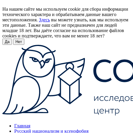
На нашем сайте мы используем cookie для сбора информации
технического характера и обрабатываем данные вашего
местоположения.
Здесь
вы можете узнать, как мы используем
эти данные. Также наш сайт не предназначен для людей
младше 18 лет. Вы даёте согласие на использование файлов
cookies и подтверждаете, что вам не менее 18 лет?
Да
Нет
Главная
Русский национализм и ксенофобия