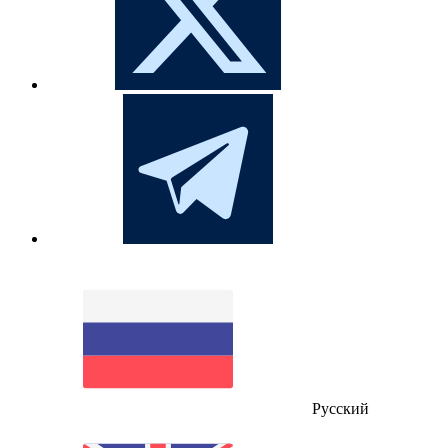
Русский