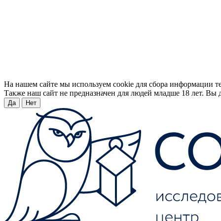
На нашем сайте мы используем cookie для сбора информации т
Также наш сайт не предназначен для людей младше 18 лет. Вы д
Да
Нет