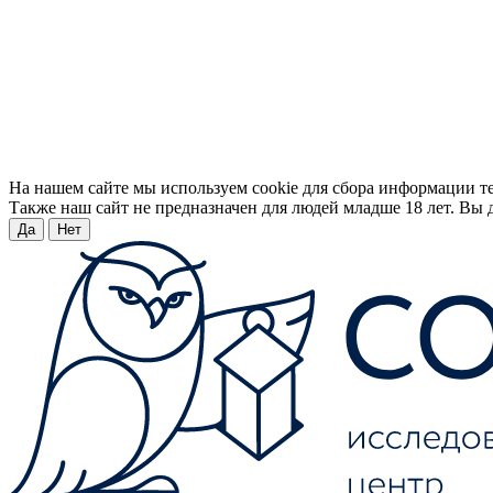
На нашем сайте мы используем cookie для сбора информации т
Также наш сайт не предназначен для людей младше 18 лет. Вы д
Да
Нет