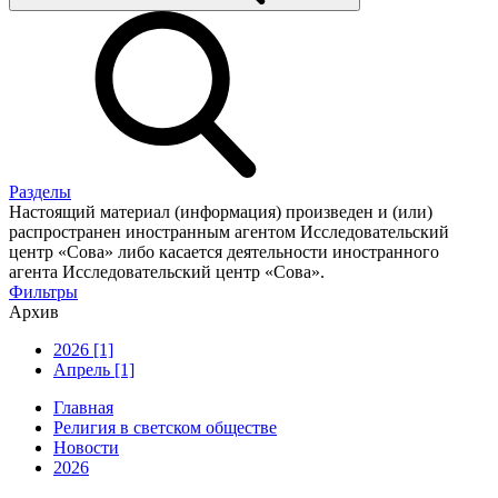
Разделы
Настоящий материал (информация) произведен и (или)
распространен иностранным агентом Исследовательский
центр «Сова» либо касается деятельности иностранного
агента Исследовательский центр «Сова».
Фильтры
Архив
2026 [1]
Апрель [1]
Главная
Религия в светском обществе
Новости
2026