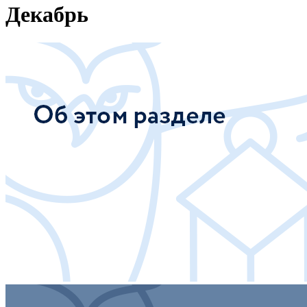
Декабрь