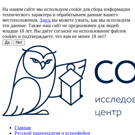
На нашем сайте мы используем cookie для сбора информации
технического характера и обрабатываем данные вашего
местоположения.
Здесь
вы можете узнать, как мы используем
эти данные. Также наш сайт не предназначен для людей
младше 18 лет. Вы даёте согласие на использование файлов
cookies и подтверждаете, что вам не менее 18 лет?
Да
Нет
Главная
Русский национализм и ксенофобия