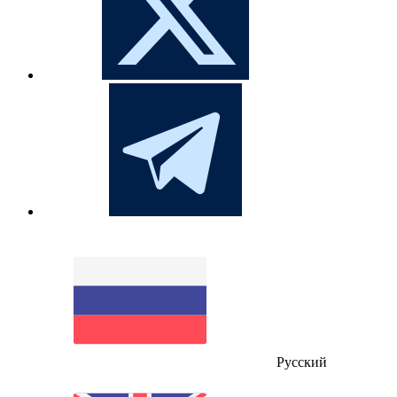
Русский