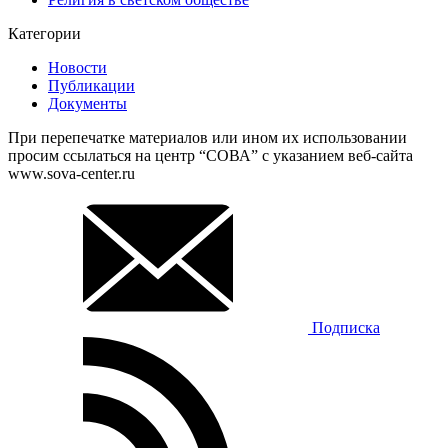
Категории
Новости
Публикации
Документы
При перепечатке материалов или ином их использовании
просим ссылаться на центр “СОВА” с указанием веб-сайта
www.sova-center.ru
Подписка