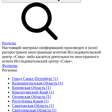
Разделы
Настоящий материал (информация) произведен и (или)
распространен иностранным агентом Исследовательский
центр «Сова» либо касается деятельности иностранного
агента Исследовательский центр «Сова».
Фильтры
Регионы
Город Санкт-Петербург [1]
Калининградская Область [1]
Кировская Область [1]
Краснодарский Край [1]
Орловская Область [1]
Республика Крым [1]
Саратовская Область [1]
Свердловская Область [1]