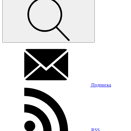
Подписка
RSS