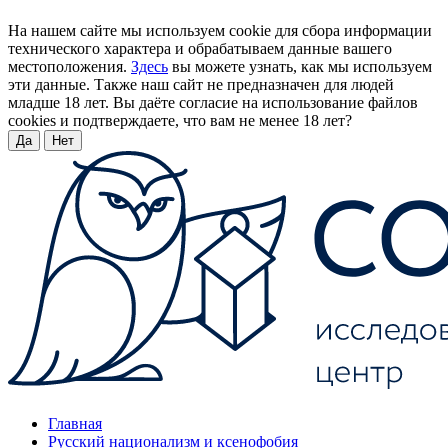
На нашем сайте мы используем cookie для сбора информации
технического характера и обрабатываем данные вашего
местоположения.
Здесь
вы можете узнать, как мы используем
эти данные. Также наш сайт не предназначен для людей
младше 18 лет. Вы даёте согласие на использование файлов
cookies и подтверждаете, что вам не менее 18 лет?
Да
Нет
Главная
Русский национализм и ксенофобия