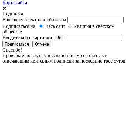
Карта сайта
✖
Подписка
Ваш адрес электронной почты
Подписаться на:
Весь сайт
Религия в светском
обществе
Введите код с картинки:
🔄
Подписаться
Отмена
Спасибо!
Проверьте почту, вам выслано письмо со статьями
отвечающим критериям подписки за последние трое суток.