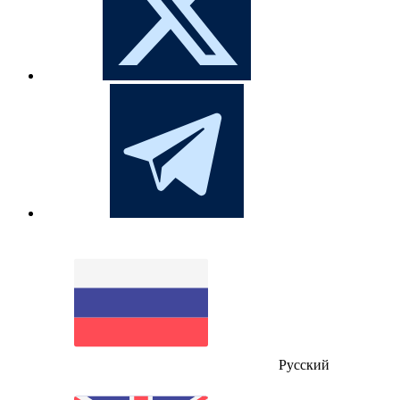
Русский