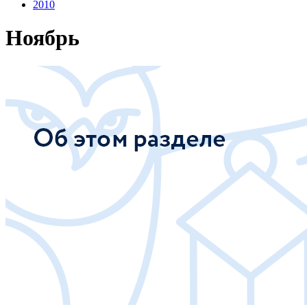
2010
Ноябрь