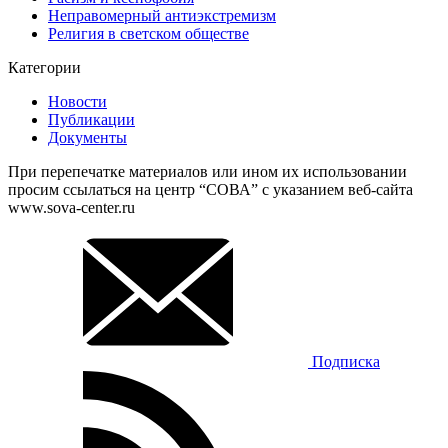
Неправомерный антиэкстремизм
Религия в светском обществе
Категории
Новости
Публикации
Документы
При перепечатке материалов или ином их использовании
просим ссылаться на центр “СОВА” с указанием веб-сайта
www.sova-center.ru
Подписка