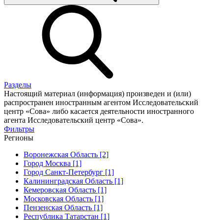
Разделы
Настоящий материал (информация) произведен и (или)
распространен иностранным агентом Исследовательский
центр «Сова» либо касается деятельности иностранного
агента Исследовательский центр «Сова».
Фильтры
Регионы
Воронежская Область [2]
Город Москва [1]
Город Санкт-Петербург [1]
Калининградская Область [1]
Кемеровская Область [1]
Московская Область [1]
Пензенская Область [1]
Республика Татарстан [1]