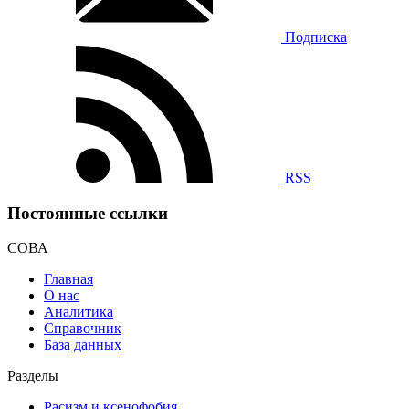
Подписка
RSS
Постоянные ссылки
СОВА
Главная
О нас
Аналитика
Справочник
База данных
Разделы
Расизм и ксенофобия