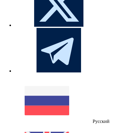
Русский