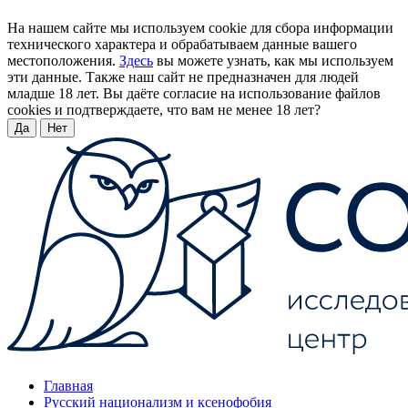
На нашем сайте мы используем cookie для сбора информации
технического характера и обрабатываем данные вашего
местоположения.
Здесь
вы можете узнать, как мы используем
эти данные. Также наш сайт не предназначен для людей
младше 18 лет. Вы даёте согласие на использование файлов
cookies и подтверждаете, что вам не менее 18 лет?
Да
Нет
Главная
Русский национализм и ксенофобия