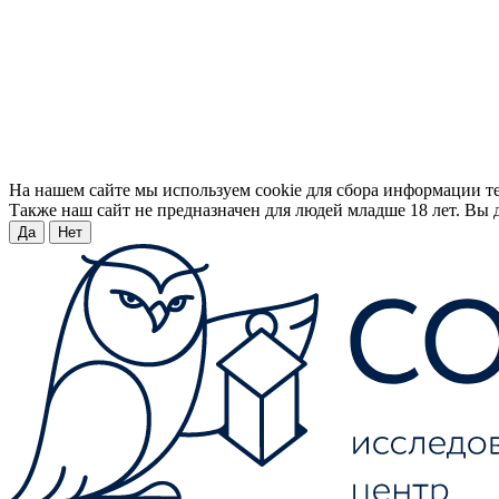
На нашем сайте мы используем cookie для сбора информации т
Также наш сайт не предназначен для людей младше 18 лет. Вы д
Да
Нет