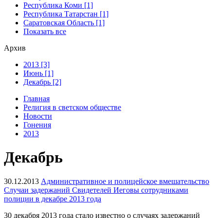
Республика Коми [1]
Республика Татарстан [1]
Саратовская Область [1]
Показать все
Архив
2013 [3]
Июнь [1]
Декабрь [2]
Главная
Религия в светском обществе
Новости
Гонения
2013
Декабрь
30.12.2013
Административное и полицейское вмешательство
Случаи задержаний Свидетелей Иеговы сотрудниками
полиции в декабре 2013 года
30 декабря 2013 года стало известно о случаях задержаний