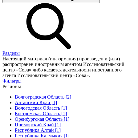
Разделы
Настоящий материал (информация) произведен и (или)
распространен иностранным агентом Исследовательский
центр «Сова» либо касается деятельности иностранного
агента Исследовательский центр «Сова».
Фильтры
Регионы
Волгоградская Область [2]
Алтайский Край [1]
Вологодская Область [1]
Костромская Область [1]
Оренбургская Область [1]
Приморский Край [1]
Республика Алтай [1]
Республика Калмыкия [1]