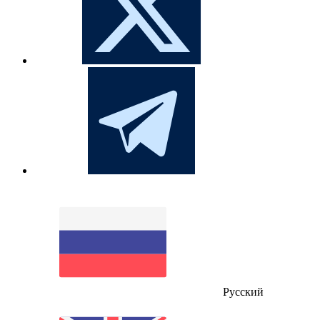
Русский