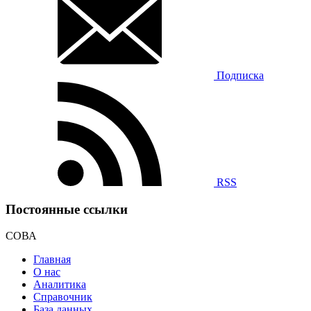
Подписка
RSS
Постоянные ссылки
СОВА
Главная
О нас
Аналитика
Справочник
База данных