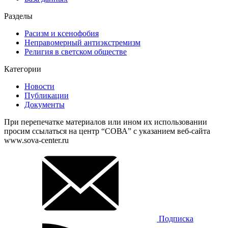
Разделы
Расизм и ксенофобия
Неправомерный антиэкстремизм
Религия в светском обществе
Категории
Новости
Публикации
Документы
При перепечатке материалов или ином их использовании
просим ссылаться на центр “СОВА” с указанием веб-сайта
www.sova-center.ru
Подписка