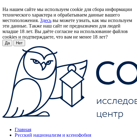
На нашем сайте мы используем cookie для сбора информации
технического характера и обрабатываем данные вашего
местоположения.
Здесь
вы можете узнать, как мы используем
эти данные. Также наш сайт не предназначен для людей
младше 18 лет. Вы даёте согласие на использование файлов
cookies и подтверждаете, что вам не менее 18 лет?
Да
Нет
Главная
Русский национализм и ксенофобия