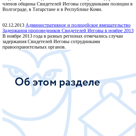
членов общины Свидетелей Иеговы сотрудниками полиции в
Волгограде, в Татарстане и в Республике Коми.
02.12.2013
Административное и полицейское вмешательство
Задержания проповедников Свидетелей Иеговы в ноябре 2013
В ноябре 2013 года в разных регионах отмечались случаи
задержания Свидетелей Иеговы сотрудниками
правоохранительных органов.