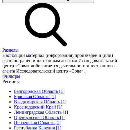
Разделы
Настоящий материал (информация) произведен и (или)
распространен иностранным агентом Исследовательский
центр «Сова» либо касается деятельности иностранного
агента Исследовательский центр «Сова».
Фильтры
Регионы
Белгородская Область [1]
Брянская Область [1]
Владимирская Область [1]
Краснодарский Край [1]
Ленинградская Область [1]
Оренбургская Область [1]
Пензенская Область [1]
Республика Карелия [1]