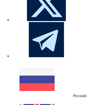
Русский