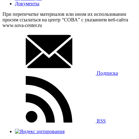
Документы
При перепечатке материалов или ином их использовании
просим ссылаться на центр “СОВА” с указанием веб-сайта
www.sova-center.ru
Подписка
RSS