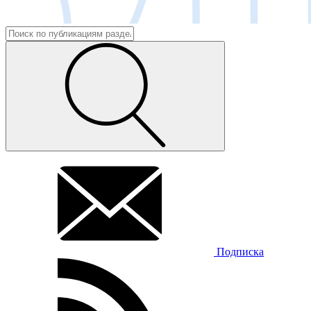
Подписка