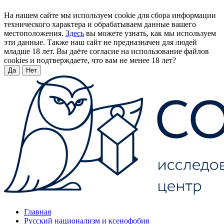
На нашем сайте мы используем cookie для сбора информации
технического характера и обрабатываем данные вашего
местоположения.
Здесь
вы можете узнать, как мы используем
эти данные. Также наш сайт не предназначен для людей
младше 18 лет. Вы даёте согласие на использование файлов
cookies и подтверждаете, что вам не менее 18 лет?
Да
Нет
Главная
Русский национализм и ксенофобия