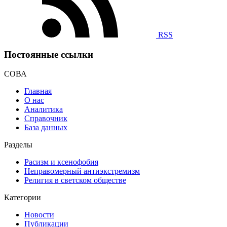
RSS
Постоянные ссылки
СОВА
Главная
О нас
Аналитика
Справочник
База данных
Разделы
Расизм и ксенофобия
Неправомерный антиэкстремизм
Религия в светском обществе
Категории
Новости
Публикации