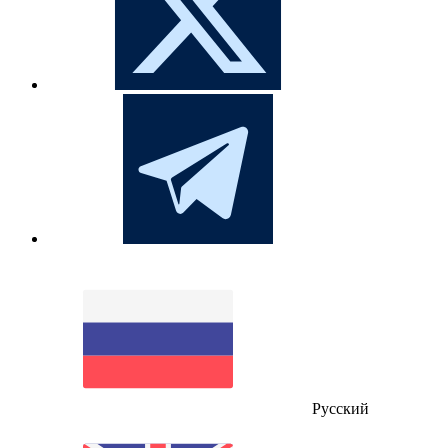
Русский