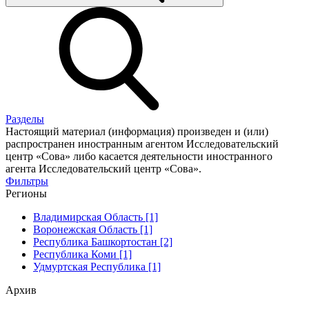
Разделы
Настоящий материал (информация) произведен и (или)
распространен иностранным агентом Исследовательский
центр «Сова» либо касается деятельности иностранного
агента Исследовательский центр «Сова».
Фильтры
Регионы
Владимирская Область [1]
Воронежская Область [1]
Республика Башкортостан [2]
Республика Коми [1]
Удмуртская Республика [1]
Архив