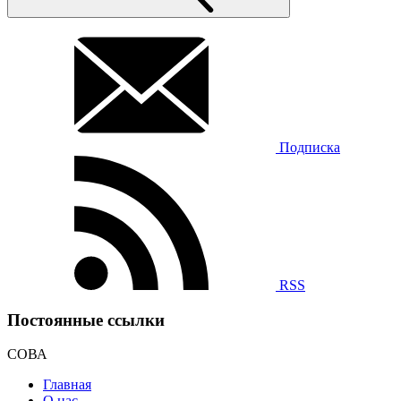
Подписка
RSS
Постоянные ссылки
СОВА
Главная
О нас