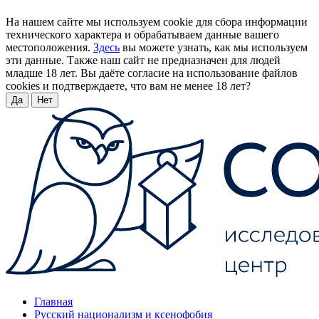
На нашем сайте мы используем cookie для сбора информации
технического характера и обрабатываем данные вашего
местоположения.
Здесь
вы можете узнать, как мы используем
эти данные. Также наш сайт не предназначен для людей
младше 18 лет. Вы даёте согласие на использование файлов
cookies и подтверждаете, что вам не менее 18 лет?
Да
Нет
Главная
Русский национализм и ксенофобия