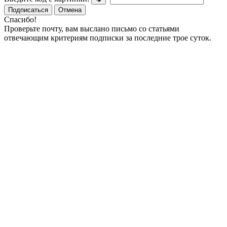
Подписаться
Отмена
Спасибо!
Проверьте почту, вам выслано письмо со статьями
отвечающим критериям подписки за последние трое суток.