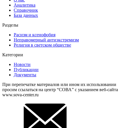
Аналитика
Справочник
База данных
Разделы
Расизм и ксенофобия
Неправомерный антиэкстремизм
Религия в светском обществе
Категории
Новости
Публикации
Документы
При перепечатке материалов или ином их использовании
просим ссылаться на центр “СОВА” с указанием веб-сайта
www.sova-center.ru