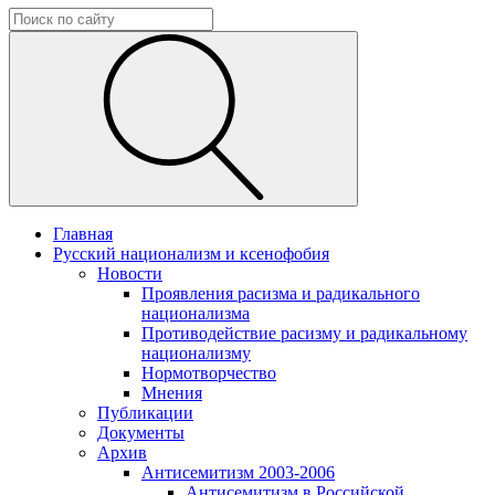
Главная
Русский национализм и ксенофобия
Новости
Проявления расизма и радикального
национализма
Противодействие расизму и радикальному
национализму
Нормотворчество
Мнения
Публикации
Документы
Архив
Антисемитизм 2003-2006
Антисемитизм в Российской