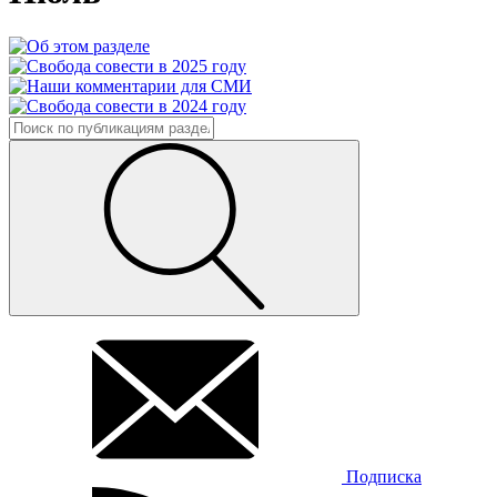
Подписка