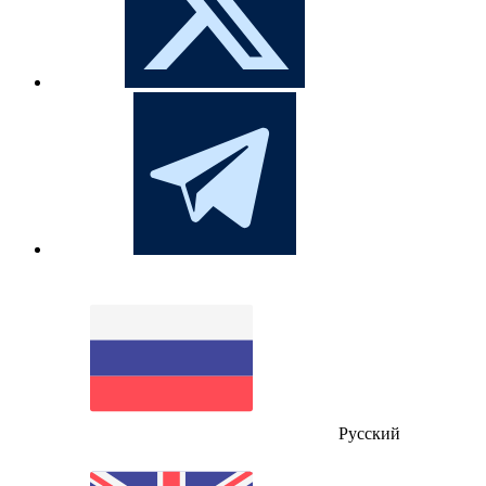
Русский