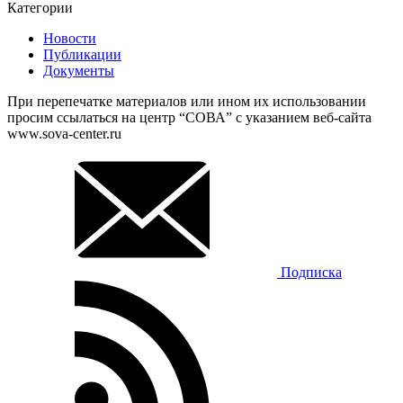
Категории
Новости
Публикации
Документы
При перепечатке материалов или ином их использовании
просим ссылаться на центр “СОВА” с указанием веб-сайта
www.sova-center.ru
Подписка