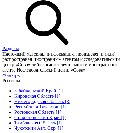
Разделы
Настоящий материал (информация) произведен и (или)
распространен иностранным агентом Исследовательский
центр «Сова» либо касается деятельности иностранного
агента Исследовательский центр «Сова».
Фильтры
Регионы
Забайкальский Край [1]
Кировская Область [1]
Нижегородская Область [3]
Республика Татарстан [1]
Ростовская Область [1]
Ставропольский Край [1]
Тамбовская Область [1]
Чукотский Авт. Окр. [1]