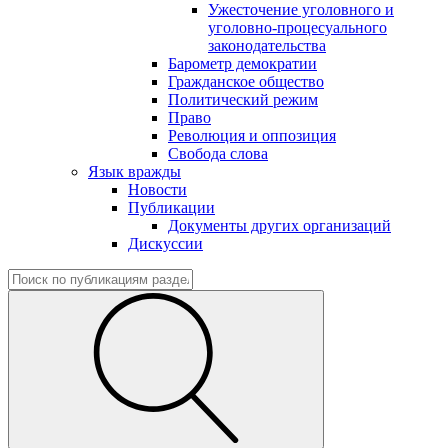
Ужесточение уголовного и
уголовно-процесуального
законодательства
Барометр демократии
Гражданское общество
Политический режим
Право
Революция и оппозиция
Свобода слова
Язык вражды
Новости
Публикации
Документы других организаций
Дискуссии