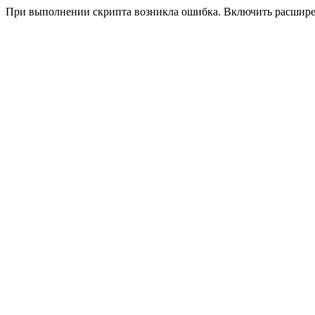
При выполнении скрипта возникла ошибка. Включить расшир