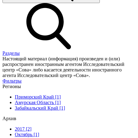
Разделы
Настоящий материал (информация) произведен и (или)
распространен иностранным агентом Исследовательский
центр «Сова» либо касается деятельности иностранного
агента Исследовательский центр «Сова».
Фильтры
Регионы
Приморский Край [1]
Амурская Область [1]
Забайкальский Край [1]
Архив
2017 [2]
Октябрь [1]