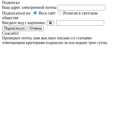
Подписка
Ваш адрес электронной почты
Подписаться на:
Весь сайт
Религия в светском
обществе
Введите код с картинки:
🔄
Подписаться
Отмена
Спасибо!
Проверьте почту, вам выслано письмо со статьями
отвечающим критериям подписки за последние трое суток.