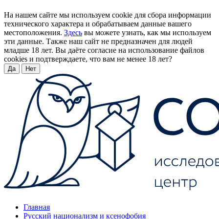
На нашем сайте мы используем cookie для сбора информации
технического характера и обрабатываем данные вашего
местоположения.
Здесь
вы можете узнать, как мы используем
эти данные. Также наш сайт не предназначен для людей
младше 18 лет. Вы даёте согласие на использование файлов
cookies и подтверждаете, что вам не менее 18 лет?
Да
Нет
Главная
Русский национализм и ксенофобия