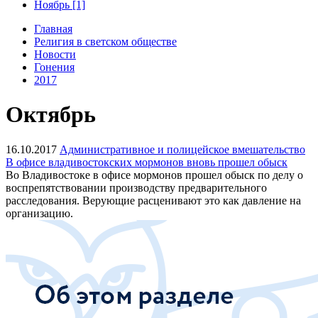
Ноябрь [1]
Главная
Религия в светском обществе
Новости
Гонения
2017
Октябрь
16.10.2017
Административное и полицейское вмешательство
В офисе владивостокских мормонов вновь прошел обыск
Во Владивостоке в офисе мормонов прошел обыск по делу о
воспрепятствовании производству предварительного
расследования. Верующие расценивают это как давление на
организацию.