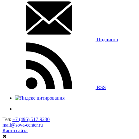
Подписка
RSS
Тел:
+7 (495) 517-9230
mail@sova-center.ru
Карта сайта
✖