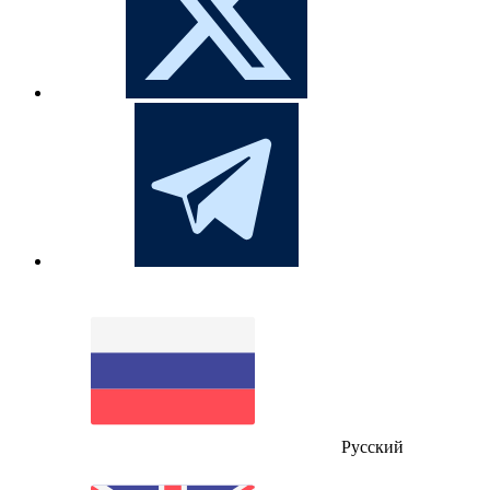
Русский