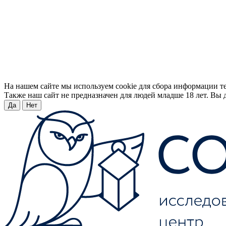
На нашем сайте мы используем cookie для сбора информации т
Также наш сайт не предназначен для людей младше 18 лет. Вы д
Да
Нет