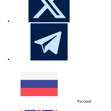
Русский