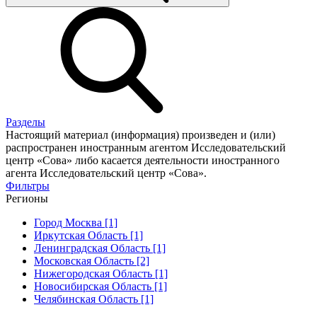
Разделы
Настоящий материал (информация) произведен и (или)
распространен иностранным агентом Исследовательский
центр «Сова» либо касается деятельности иностранного
агента Исследовательский центр «Сова».
Фильтры
Регионы
Город Москва [1]
Иркутская Область [1]
Ленинградская Область [1]
Московская Область [2]
Нижегородская Область [1]
Новосибирская Область [1]
Челябинская Область [1]