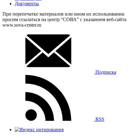
Документы
При перепечатке материалов или ином их использовании
просим ссылаться на центр “СОВА” с указанием веб-сайта
www.sova-center.ru
Подписка
RSS