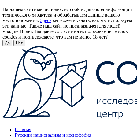
На нашем сайте мы используем cookie для сбора информации
технического характера и обрабатываем данные вашего
местоположения.
Здесь
вы можете узнать, как мы используем
эти данные. Также наш сайт не предназначен для людей
младше 18 лет. Вы даёте согласие на использование файлов
cookies и подтверждаете, что вам не менее 18 лет?
Да
Нет
Главная
Русский национализм и ксенофобия