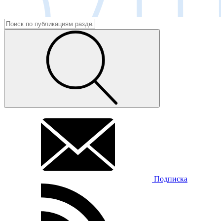
Подписка