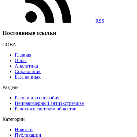
RSS
Постоянные ссылки
СОВА
Главная
О нас
Аналитика
Справочник
База данных
Разделы
Расизм и ксенофобия
Неправомерный антиэкстремизм
Религия в светском обществе
Категории
Новости
Публикации