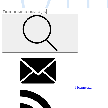
Подписка