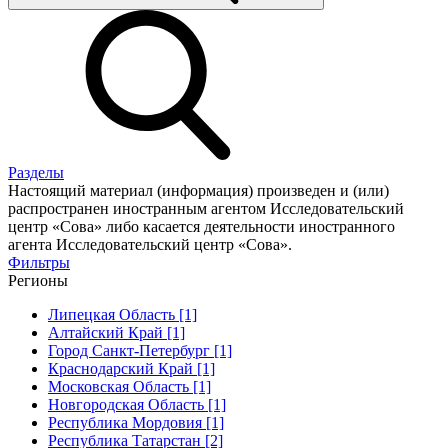
Разделы
Настоящий материал (информация) произведен и (или)
распространен иностранным агентом Исследовательский
центр «Сова» либо касается деятельности иностранного
агента Исследовательский центр «Сова».
Фильтры
Регионы
Липецкая Область [1]
Алтайский Край [1]
Город Санкт-Петербург [1]
Краснодарский Край [1]
Московская Область [1]
Новгородская Область [1]
Республика Мордовия [1]
Республика Татарстан [2]