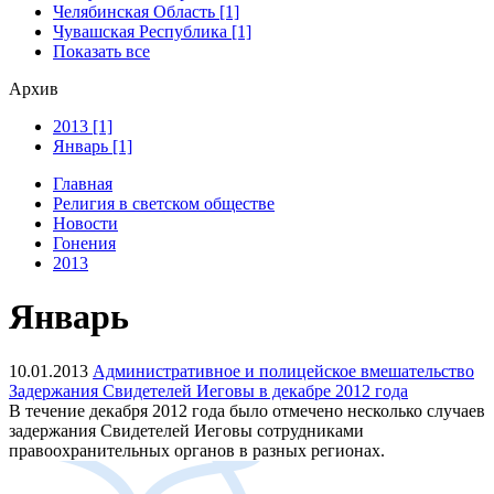
Челябинская Область [1]
Чувашская Республика [1]
Показать все
Архив
2013 [1]
Январь [1]
Главная
Религия в светском обществе
Новости
Гонения
2013
Январь
10.01.2013
Административное и полицейское вмешательство
Задержания Свидетелей Иеговы в декабре 2012 года
В течение декабря 2012 года было отмечено несколько случаев
задержания Свидетелей Иеговы сотрудниками
правоохранительных органов в разных регионах.