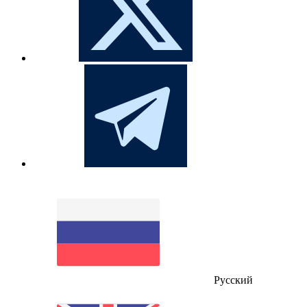
Русский