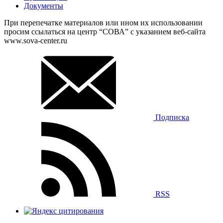
Документы
При перепечатке материалов или ином их использовании
просим ссылаться на центр “СОВА” с указанием веб-сайта
www.sova-center.ru
Подписка
RSS