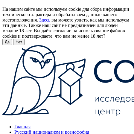
На нашем сайте мы используем cookie для сбора информации
технического характера и обрабатываем данные вашего
местоположения.
Здесь
вы можете узнать, как мы используем
эти данные. Также наш сайт не предназначен для людей
младше 18 лет. Вы даёте согласие на использование файлов
cookies и подтверждаете, что вам не менее 18 лет?
Да
Нет
Главная
Русский национализм и ксенофобия