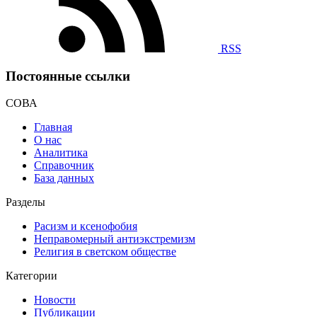
RSS
Постоянные ссылки
СОВА
Главная
О нас
Аналитика
Справочник
База данных
Разделы
Расизм и ксенофобия
Неправомерный антиэкстремизм
Религия в светском обществе
Категории
Новости
Публикации