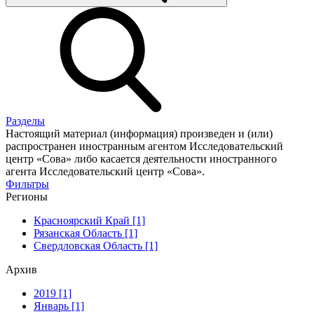
Разделы
Настоящий материал (информация) произведен и (или)
распространен иностранным агентом Исследовательский
центр «Сова» либо касается деятельности иностранного
агента Исследовательский центр «Сова».
Фильтры
Регионы
Красноярский Край [1]
Рязанская Область [1]
Свердловская Область [1]
Архив
2019 [1]
Январь [1]