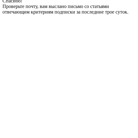
Спасибо!
Проверьте почту, вам выслано письмо со статьями
отвечающим критериям подписки за последние трое суток.