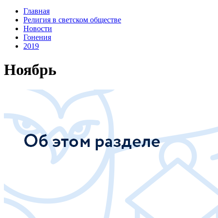
Главная
Религия в светском обществе
Новости
Гонения
2019
Ноябрь