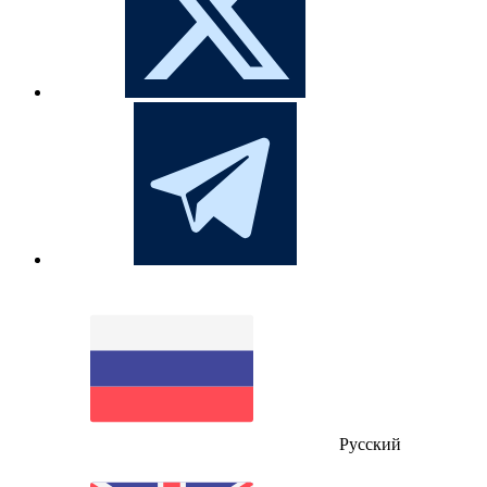
Русский