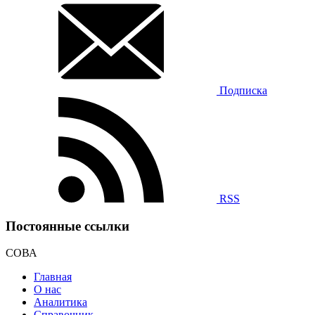
Подписка
RSS
Постоянные ссылки
СОВА
Главная
О нас
Аналитика
Справочник