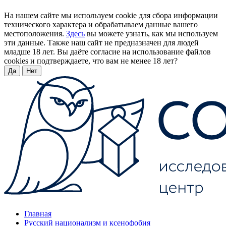
На нашем сайте мы используем cookie для сбора информации
технического характера и обрабатываем данные вашего
местоположения.
Здесь
вы можете узнать, как мы используем
эти данные. Также наш сайт не предназначен для людей
младше 18 лет. Вы даёте согласие на использование файлов
cookies и подтверждаете, что вам не менее 18 лет?
Да
Нет
Главная
Русский национализм и ксенофобия