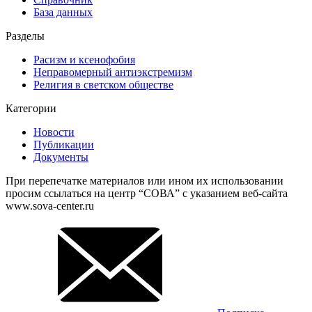
База данных
Разделы
Расизм и ксенофобия
Неправомерный антиэкстремизм
Религия в светском обществе
Категории
Новости
Публикации
Документы
При перепечатке материалов или ином их использовании
просим ссылаться на центр “СОВА” с указанием веб-сайта
www.sova-center.ru