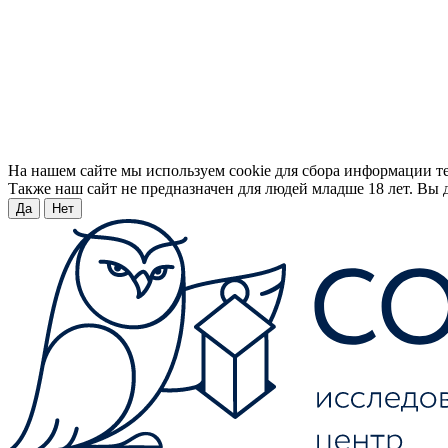
На нашем сайте мы используем cookie для сбора информации т
Также наш сайт не предназначен для людей младше 18 лет. Вы д
Да
Нет