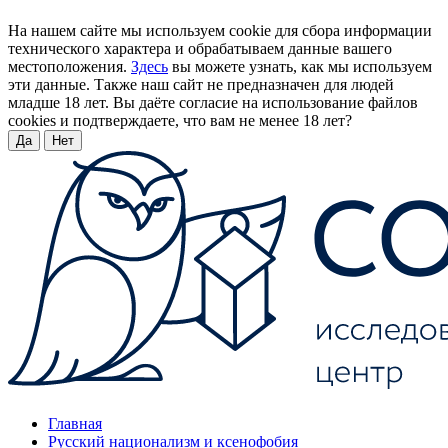
На нашем сайте мы используем cookie для сбора информации
технического характера и обрабатываем данные вашего
местоположения.
Здесь
вы можете узнать, как мы используем
эти данные. Также наш сайт не предназначен для людей
младше 18 лет. Вы даёте согласие на использование файлов
cookies и подтверждаете, что вам не менее 18 лет?
Да
Нет
Главная
Русский национализм и ксенофобия