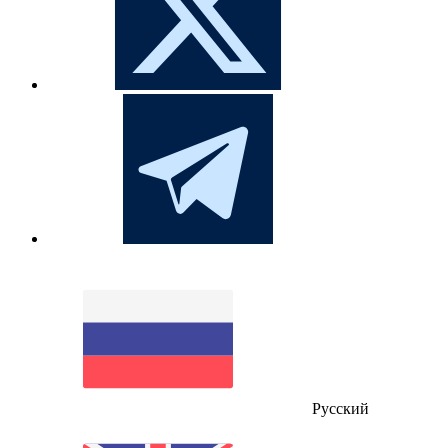
Русский