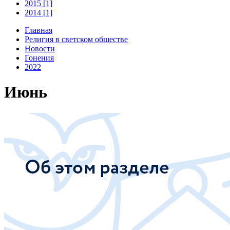
2015 [1]
2014 [1]
Главная
Религия в светском обществе
Новости
Гонения
2022
Июнь