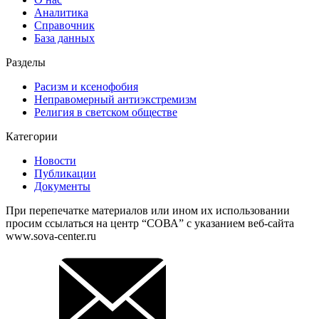
Аналитика
Справочник
База данных
Разделы
Расизм и ксенофобия
Неправомерный антиэкстремизм
Религия в светском обществе
Категории
Новости
Публикации
Документы
При перепечатке материалов или ином их использовании
просим ссылаться на центр “СОВА” с указанием веб-сайта
www.sova-center.ru