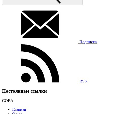
Подписка
RSS
Постоянные ссылки
СОВА
Главная
О нас