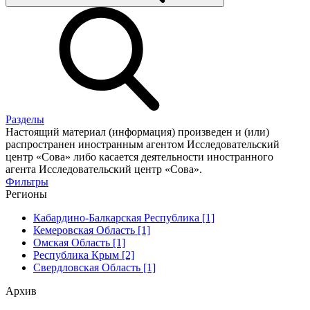
Разделы
Настоящий материал (информация) произведен и (или)
распространен иностранным агентом Исследовательский
центр «Сова» либо касается деятельности иностранного
агента Исследовательский центр «Сова».
Фильтры
Регионы
Кабардино-Балкарская Республика [1]
Кемеровская Область [1]
Омская Область [1]
Республика Крым [2]
Свердловская Область [1]
Архив