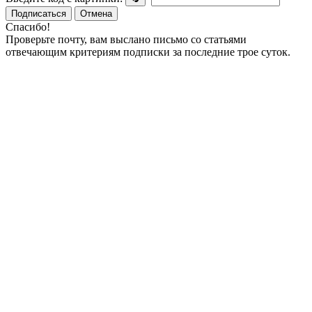
Подписаться
Отмена
Спасибо!
Проверьте почту, вам выслано письмо со статьями
отвечающим критериям подписки за последние трое суток.