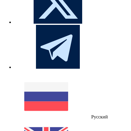
Русский