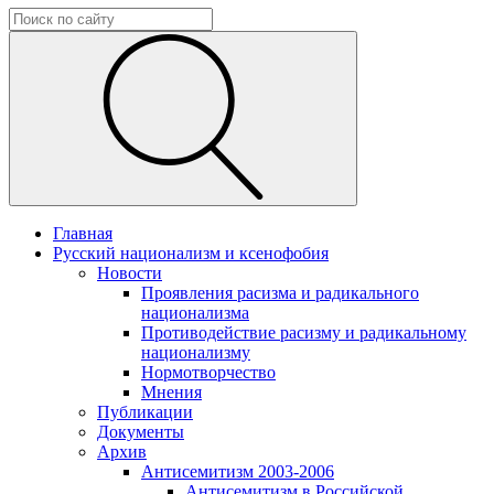
Главная
Русский национализм и ксенофобия
Новости
Проявления расизма и радикального
национализма
Противодействие расизму и радикальному
национализму
Нормотворчество
Мнения
Публикации
Документы
Архив
Антисемитизм 2003-2006
Антисемитизм в Российской