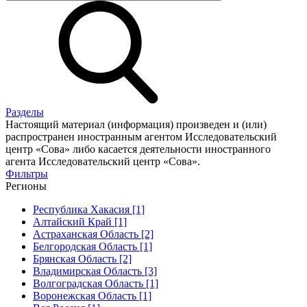
Разделы
Настоящий материал (информация) произведен и (или)
распространен иностранным агентом Исследовательский
центр «Сова» либо касается деятельности иностранного
агента Исследовательский центр «Сова».
Фильтры
Регионы
Республика Хакасия [1]
Алтайский Край [1]
Астраханская Область [2]
Белгородская Область [1]
Брянская Область [2]
Владимирская Область [3]
Волгоградская Область [1]
Воронежская Область [1]