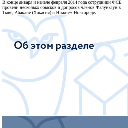
В конце января и начале февраля 2014 года сотрудники ФСБ
провели несколько обысков и допросов членов Фалуньгун в
Тыве, Абакане (Хакасия) и Нижнем Новгороде.