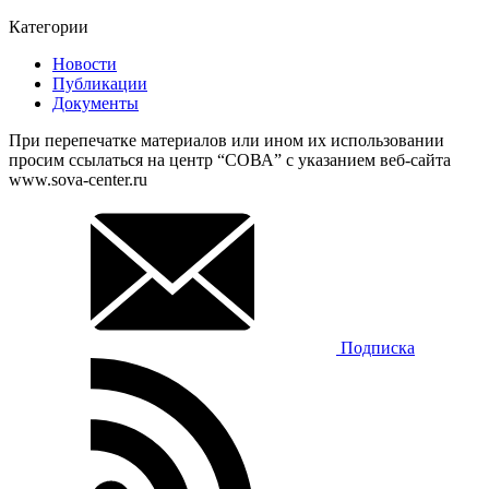
Категории
Новости
Публикации
Документы
При перепечатке материалов или ином их использовании
просим ссылаться на центр “СОВА” с указанием веб-сайта
www.sova-center.ru
Подписка