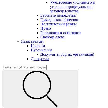
Ужесточение уголовного и
уголовно-процесуального
законодательства
Барометр демократии
Гражданское общество
Политический режим
Право
Революция и оппозиция
Свобода слова
Язык вражды
Новости
Публикации
Документы других организаций
Дискуссии