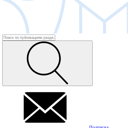
Подписка