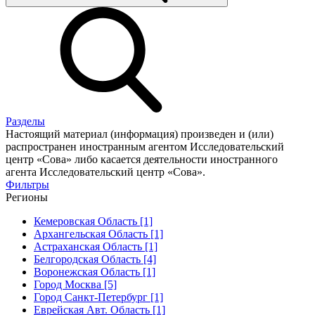
Разделы
Настоящий материал (информация) произведен и (или)
распространен иностранным агентом Исследовательский
центр «Сова» либо касается деятельности иностранного
агента Исследовательский центр «Сова».
Фильтры
Регионы
Кемеровская Область [1]
Архангельская Область [1]
Астраханская Область [1]
Белгородская Область [4]
Воронежская Область [1]
Город Москва [5]
Город Санкт-Петербург [1]
Еврейская Авт. Область [1]