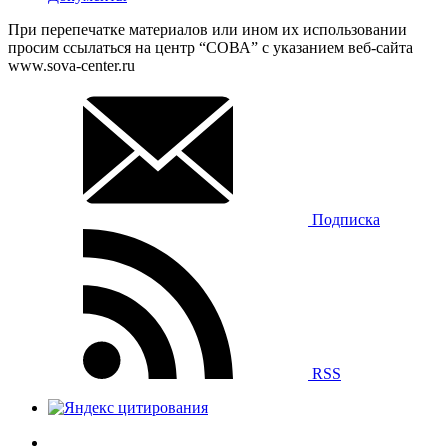
При перепечатке материалов или ином их использовании
просим ссылаться на центр “СОВА” с указанием веб-сайта
www.sova-center.ru
Подписка
RSS