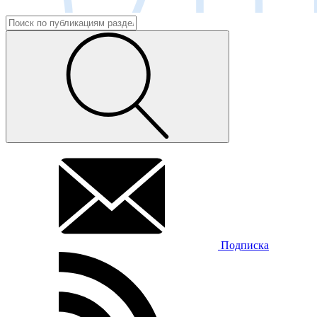
Подписка