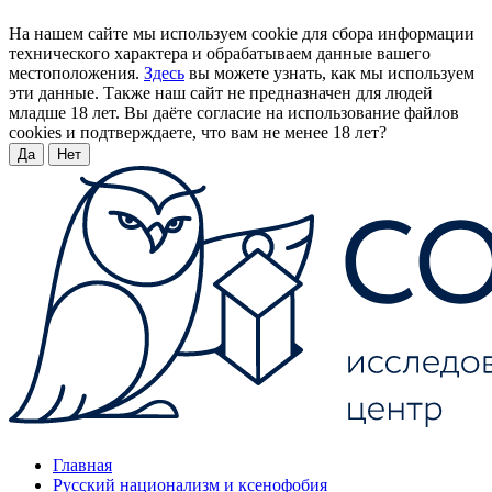
На нашем сайте мы используем cookie для сбора информации
технического характера и обрабатываем данные вашего
местоположения.
Здесь
вы можете узнать, как мы используем
эти данные. Также наш сайт не предназначен для людей
младше 18 лет. Вы даёте согласие на использование файлов
cookies и подтверждаете, что вам не менее 18 лет?
Да
Нет
Главная
Русский национализм и ксенофобия