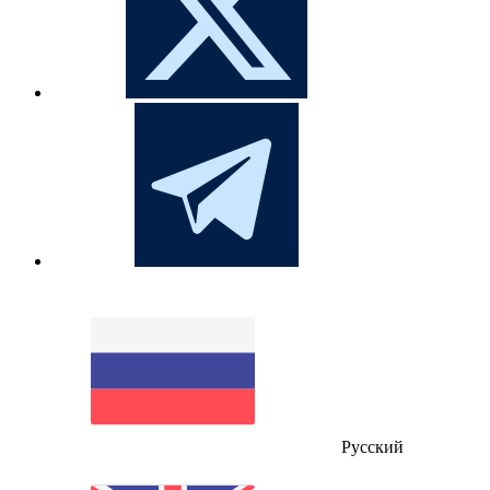
Русский