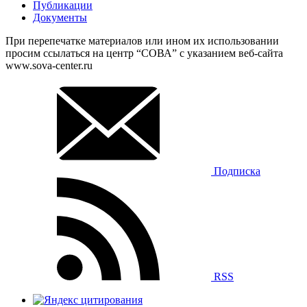
Публикации
Документы
При перепечатке материалов или ином их использовании
просим ссылаться на центр “СОВА” с указанием веб-сайта
www.sova-center.ru
Подписка
RSS