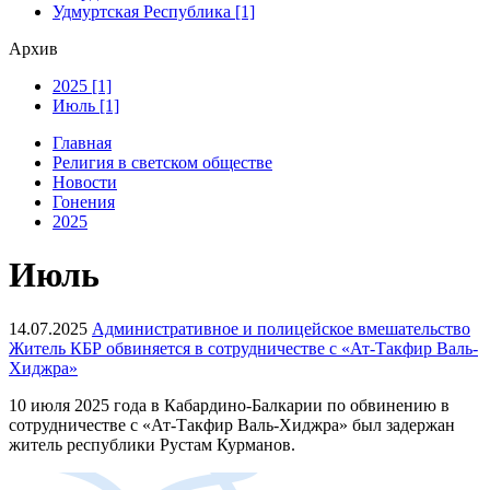
Удмуртская Республика [1]
Архив
2025 [1]
Июль [1]
Главная
Религия в светском обществе
Новости
Гонения
2025
Июль
14.07.2025
Административное и полицейское вмешательство
Житель КБР обвиняется в сотрудничестве с «Ат-Такфир Валь-
Хиджра»
10 июля 2025 года в Кабардино-Балкарии по обвинению в
сотрудничестве с «Ат-Такфир Валь-Хиджра» был задержан
житель республики Рустам Курманов.