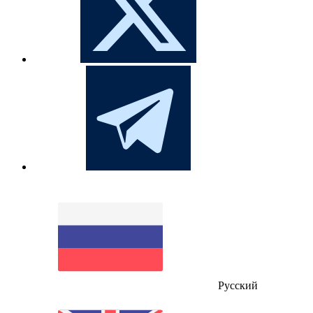
Русский