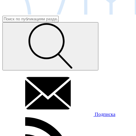
Подписка