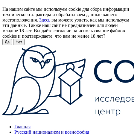
На нашем сайте мы используем cookie для сбора информации
технического характера и обрабатываем данные вашего
местоположения.
Здесь
вы можете узнать, как мы используем
эти данные. Также наш сайт не предназначен для людей
младше 18 лет. Вы даёте согласие на использование файлов
cookies и подтверждаете, что вам не менее 18 лет?
Да
Нет
Главная
Русский национализм и ксенофобия