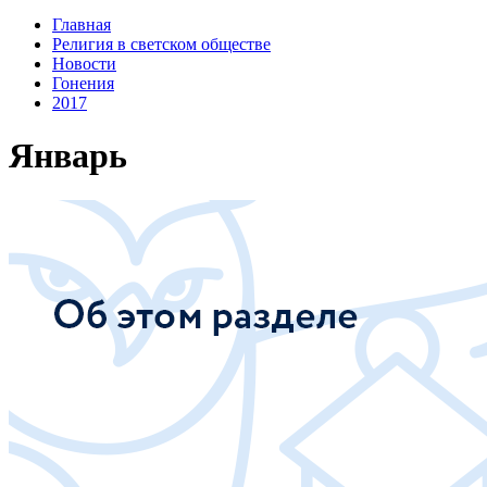
Главная
Религия в светском обществе
Новости
Гонения
2017
Январь