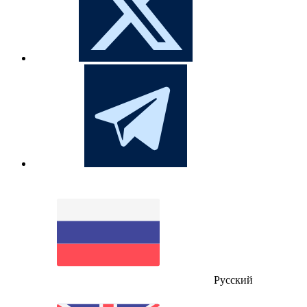
Русский