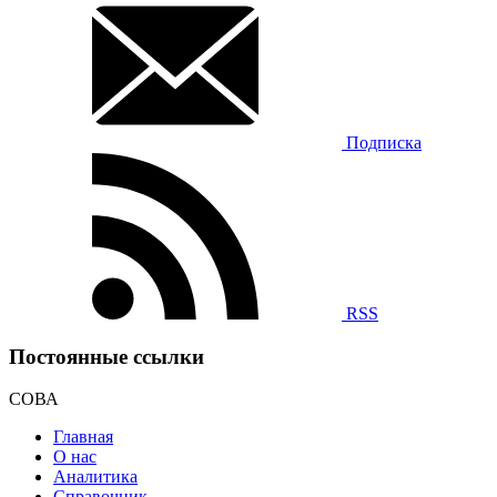
Подписка
RSS
Постоянные ссылки
СОВА
Главная
О нас
Аналитика
Справочник