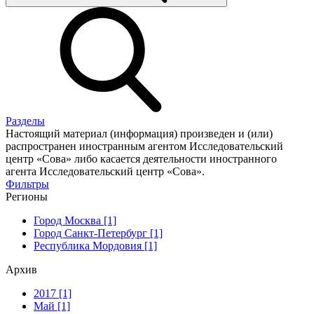
Разделы
Настоящий материал (информация) произведен и (или)
распространен иностранным агентом Исследовательский
центр «Сова» либо касается деятельности иностранного
агента Исследовательский центр «Сова».
Фильтры
Регионы
Город Москва [1]
Город Санкт-Петербург [1]
Республика Мордовия [1]
Архив
2017 [1]
Май [1]