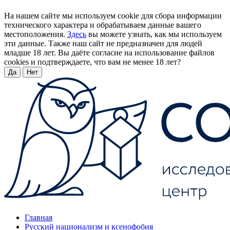
На нашем сайте мы используем cookie для сбора информации
технического характера и обрабатываем данные вашего
местоположения.
Здесь
вы можете узнать, как мы используем
эти данные. Также наш сайт не предназначен для людей
младше 18 лет. Вы даёте согласие на использование файлов
cookies и подтверждаете, что вам не менее 18 лет?
Да
Нет
Главная
Русский национализм и ксенофобия