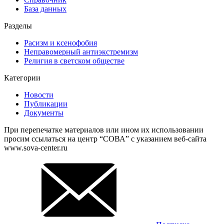
База данных
Разделы
Расизм и ксенофобия
Неправомерный антиэкстремизм
Религия в светском обществе
Категории
Новости
Публикации
Документы
При перепечатке материалов или ином их использовании
просим ссылаться на центр “СОВА” с указанием веб-сайта
www.sova-center.ru