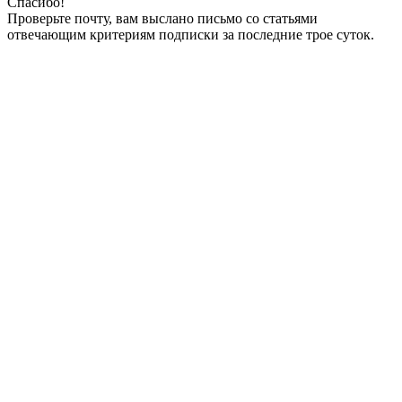
Спасибо!
Проверьте почту, вам выслано письмо со статьями
отвечающим критериям подписки за последние трое суток.