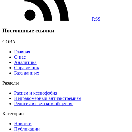
RSS
Постоянные ссылки
СОВА
Главная
О нас
Аналитика
Справочник
База данных
Разделы
Расизм и ксенофобия
Неправомерный антиэкстремизм
Религия в светском обществе
Категории
Новости
Публикации