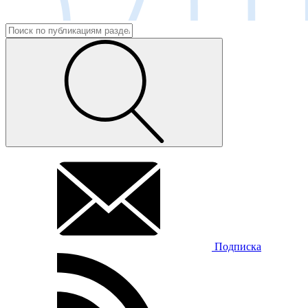
Подписка