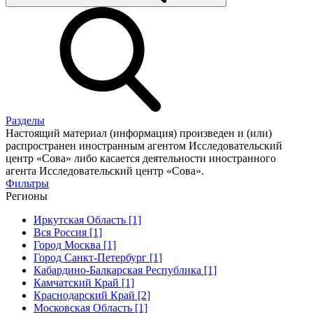
Разделы
Настоящий материал (информация) произведен и (или)
распространен иностранным агентом Исследовательский
центр «Сова» либо касается деятельности иностранного
агента Исследовательский центр «Сова».
Фильтры
Регионы
Иркутская Область [1]
Вся Россия [1]
Город Москва [1]
Город Санкт-Петербург [1]
Кабардино-Балкарская Республика [1]
Камчатский Край [1]
Краснодарский Край [2]
Московская Область [1]