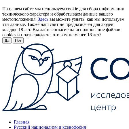
На нашем сайте мы используем cookie для сбора информации
технического характера и обрабатываем данные вашего
местоположения.
Здесь
вы можете узнать, как мы используем
эти данные. Также наш сайт не предназначен для людей
младше 18 лет. Вы даёте согласие на использование файлов
cookies и подтверждаете, что вам не менее 18 лет?
Да
Нет
Главная
Русский национализм и ксенофобия