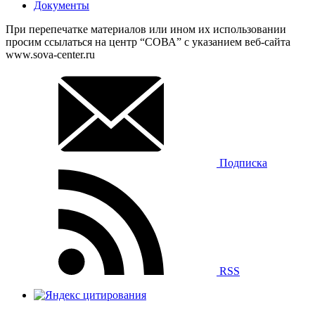
Документы
При перепечатке материалов или ином их использовании
просим ссылаться на центр “СОВА” с указанием веб-сайта
www.sova-center.ru
Подписка
RSS