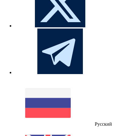
Русский