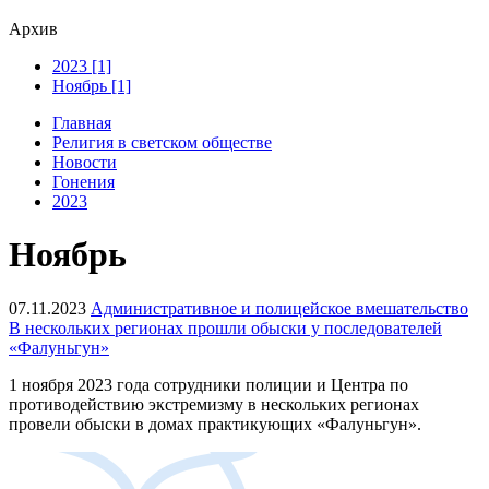
Архив
2023 [1]
Ноябрь [1]
Главная
Религия в светском обществе
Новости
Гонения
2023
Ноябрь
07.11.2023
Административное и полицейское вмешательство
В нескольких регионах прошли обыски у последователей
«Фалуньгун»
1 ноября 2023 года сотрудники полиции и Центра по
противодействию экстремизму в нескольких регионах
провели обыски в домах практикующих «Фалуньгун».