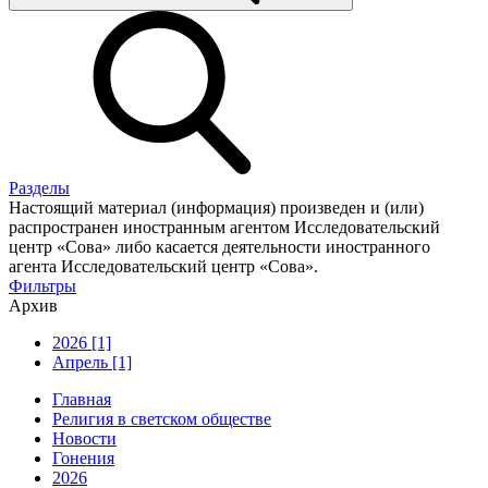
Разделы
Настоящий материал (информация) произведен и (или)
распространен иностранным агентом Исследовательский
центр «Сова» либо касается деятельности иностранного
агента Исследовательский центр «Сова».
Фильтры
Архив
2026 [1]
Апрель [1]
Главная
Религия в светском обществе
Новости
Гонения
2026