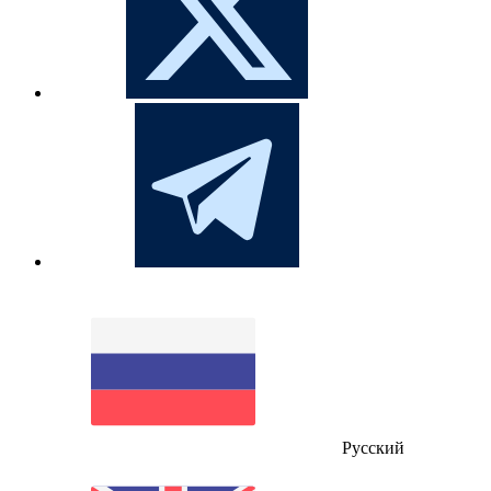
Русский