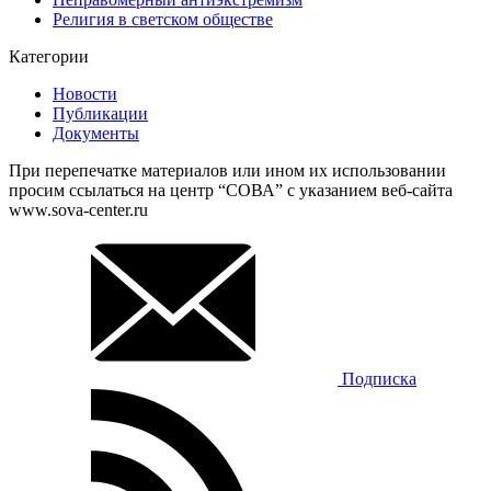
Религия в светском обществе
Категории
Новости
Публикации
Документы
При перепечатке материалов или ином их использовании
просим ссылаться на центр “СОВА” с указанием веб-сайта
www.sova-center.ru
Подписка