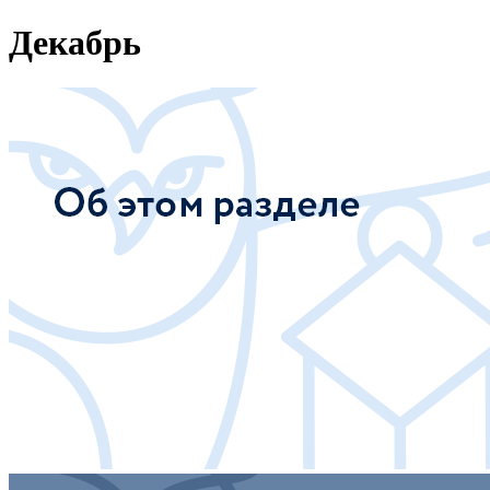
Декабрь