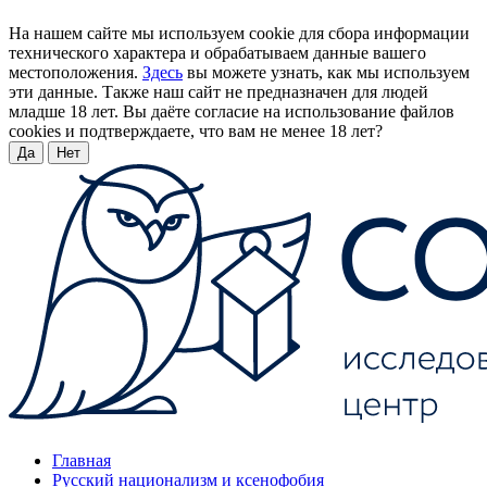
На нашем сайте мы используем cookie для сбора информации
технического характера и обрабатываем данные вашего
местоположения.
Здесь
вы можете узнать, как мы используем
эти данные. Также наш сайт не предназначен для людей
младше 18 лет. Вы даёте согласие на использование файлов
cookies и подтверждаете, что вам не менее 18 лет?
Да
Нет
Главная
Русский национализм и ксенофобия