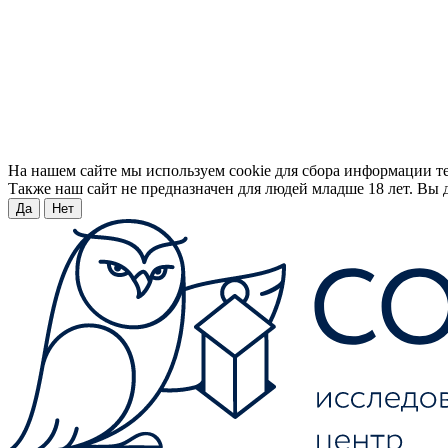
На нашем сайте мы используем cookie для сбора информации т
Также наш сайт не предназначен для людей младше 18 лет. Вы д
Да
Нет