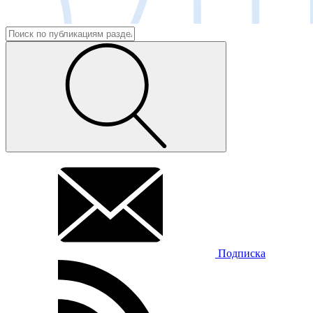
Подписка