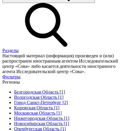
Разделы
Настоящий материал (информация) произведен и (или)
распространен иностранным агентом Исследовательский
центр «Сова» либо касается деятельности иностранного
агента Исследовательский центр «Сова».
Фильтры
Регионы
Белгородская Область [1]
Вологодская Область [1]
Город Санкт-Петербург [2]
Кировская Область [1]
Московская Область [1]
Нижегородская Область [1]
Новосибирская Область [1]
Оренбургская Область [1]