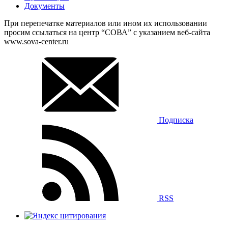
Документы
При перепечатке материалов или ином их использовании
просим ссылаться на центр “СОВА” с указанием веб-сайта
www.sova-center.ru
Подписка
RSS