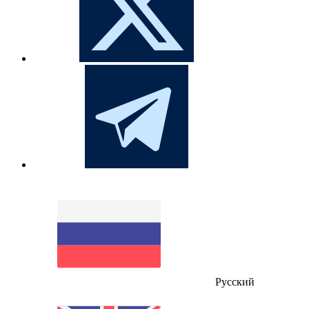
Русский