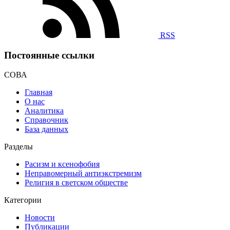
RSS
Постоянные ссылки
СОВА
Главная
О нас
Аналитика
Справочник
База данных
Разделы
Расизм и ксенофобия
Неправомерный антиэкстремизм
Религия в светском обществе
Категории
Новости
Публикации