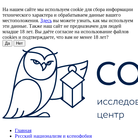
На нашем сайте мы используем cookie для сбора информации
технического характера и обрабатываем данные вашего
местоположения.
Здесь
вы можете узнать, как мы используем
эти данные. Также наш сайт не предназначен для людей
младше 18 лет. Вы даёте согласие на использование файлов
cookies и подтверждаете, что вам не менее 18 лет?
Да
Нет
Главная
Русский национализм и ксенофобия