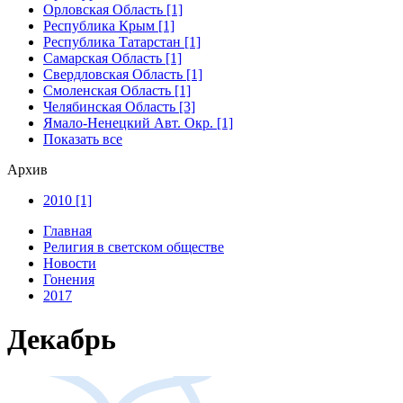
Орловская Область [1]
Республика Крым [1]
Республика Татарстан [1]
Самарская Область [1]
Свердловская Область [1]
Смоленская Область [1]
Челябинская Область [3]
Ямало-Ненецкий Авт. Окр. [1]
Показать все
Архив
2010 [1]
Главная
Религия в светском обществе
Новости
Гонения
2017
Декабрь