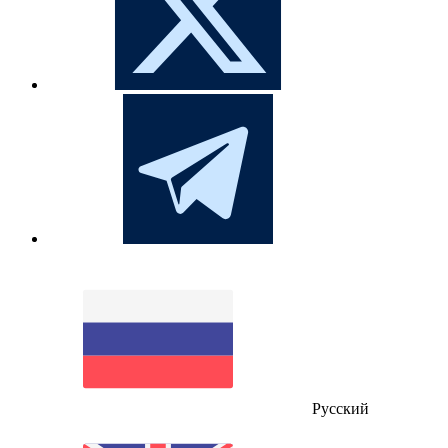
Русский