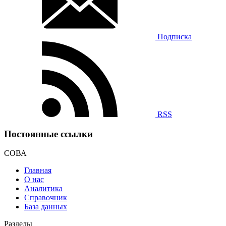
Подписка
RSS
Постоянные ссылки
СОВА
Главная
О нас
Аналитика
Справочник
База данных
Разделы