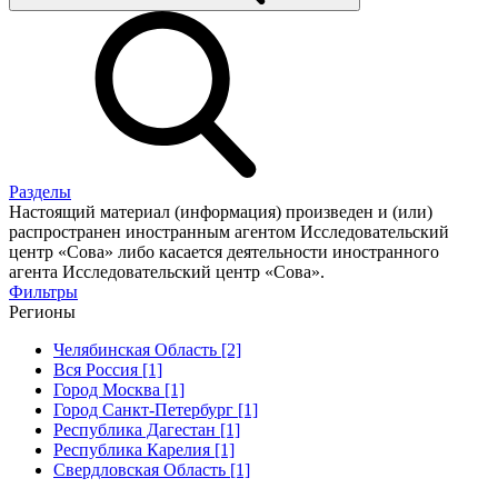
Разделы
Настоящий материал (информация) произведен и (или)
распространен иностранным агентом Исследовательский
центр «Сова» либо касается деятельности иностранного
агента Исследовательский центр «Сова».
Фильтры
Регионы
Челябинская Область [2]
Вся Россия [1]
Город Москва [1]
Город Санкт-Петербург [1]
Республика Дагестан [1]
Республика Карелия [1]
Свердловская Область [1]