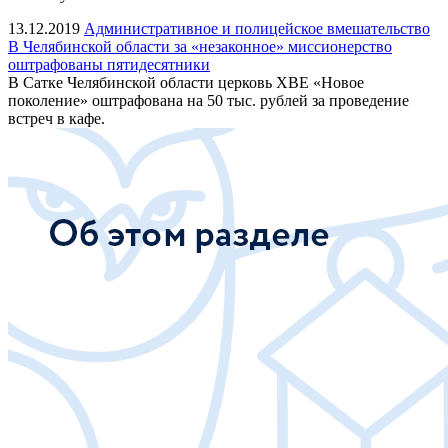
13.12.2019
Административное и полицейское вмешательство
В Челябинской области за «незаконное» миссионерство
оштрафованы пятидесятники
В Сатке Челябинской области церковь ХВЕ «Новое
поколение» оштрафована на 50 тыс. рублей за проведение
встреч в кафе.