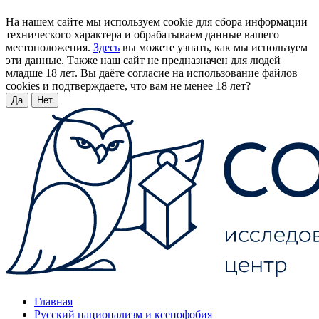
На нашем сайте мы используем cookie для сбора информации
технического характера и обрабатываем данные вашего
местоположения.
Здесь
вы можете узнать, как мы используем
эти данные. Также наш сайт не предназначен для людей
младше 18 лет. Вы даёте согласие на использование файлов
cookies и подтверждаете, что вам не менее 18 лет?
Да
Нет
Главная
Русский национализм и ксенофобия