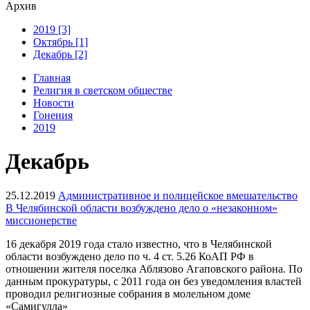
Архив
2019 [3]
Октябрь [1]
Декабрь [2]
Главная
Религия в светском обществе
Новости
Гонения
2019
Декабрь
25.12.2019
Административное и полицейское вмешательство
В Челябинской области возбуждено дело о «незаконном»
миссионерстве
16 декабря 2019 года стало известно, что в Челябинской
области возбуждено дело по ч. 4 ст. 5.26 КоАП РФ в
отношении жителя поселка Аблязово Агаповского района. По
данным прокуратуры, с 2011 года он без уведомления властей
проводил религиозные собрания в молельном доме
«Самигулла»