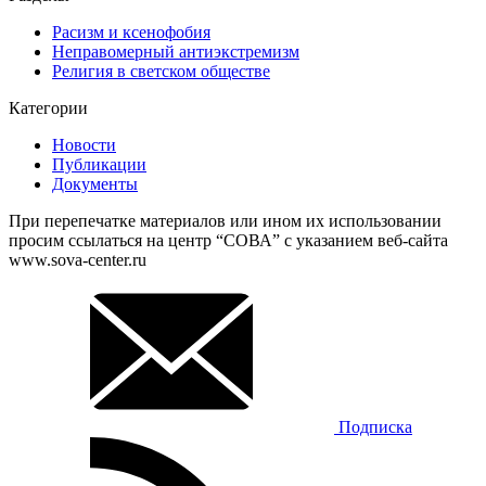
Расизм и ксенофобия
Неправомерный антиэкстремизм
Религия в светском обществе
Категории
Новости
Публикации
Документы
При перепечатке материалов или ином их использовании
просим ссылаться на центр “СОВА” с указанием веб-сайта
www.sova-center.ru
Подписка