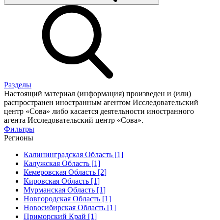
Разделы
Настоящий материал (информация) произведен и (или)
распространен иностранным агентом Исследовательский
центр «Сова» либо касается деятельности иностранного
агента Исследовательский центр «Сова».
Фильтры
Регионы
Калининградская Область [1]
Калужская Область [1]
Кемеровская Область [2]
Кировская Область [1]
Мурманская Область [1]
Новгородская Область [1]
Новосибирская Область [1]
Приморский Край [1]