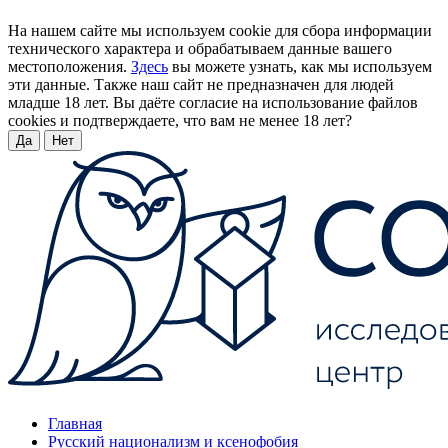
На нашем сайте мы используем cookie для сбора информации
технического характера и обрабатываем данные вашего
местоположения.
Здесь
вы можете узнать, как мы используем
эти данные. Также наш сайт не предназначен для людей
младше 18 лет. Вы даёте согласие на использование файлов
cookies и подтверждаете, что вам не менее 18 лет?
Да
Нет
Главная
Русский национализм и ксенофобия