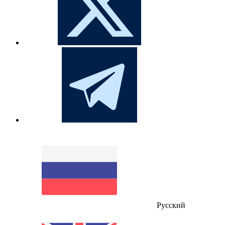
Русский