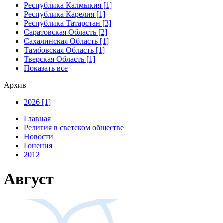
Республика Калмыкия [1]
Республика Карелия [1]
Республика Татарстан [3]
Саратовская Область [2]
Сахалинская Область [1]
Тамбовская Область [1]
Тверская Область [1]
Показать все
Архив
2026 [1]
Главная
Религия в светском обществе
Новости
Гонения
2012
Август