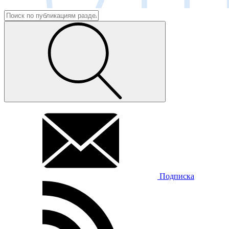
Подписка