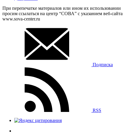
При перепечатке материалов или ином их использовании
просим ссылаться на центр “СОВА” с указанием веб-сайта
www.sova-center.ru
Подписка
RSS