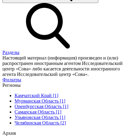
Разделы
Настоящий материал (информация) произведен и (или)
распространен иностранным агентом Исследовательский
центр «Сова» либо касается деятельности иностранного
агента Исследовательский центр «Сова».
Фильтры
Регионы
Камчатский Край [1]
Мурманская Область [1]
Оренбургская Область [1]
Самарская Область [1]
Ульяновская Область [1]
Челябинская Область [2]
Архив