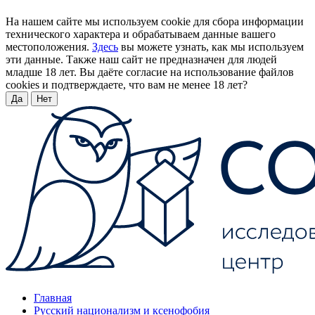
На нашем сайте мы используем cookie для сбора информации
технического характера и обрабатываем данные вашего
местоположения.
Здесь
вы можете узнать, как мы используем
эти данные. Также наш сайт не предназначен для людей
младше 18 лет. Вы даёте согласие на использование файлов
cookies и подтверждаете, что вам не менее 18 лет?
Да
Нет
Главная
Русский национализм и ксенофобия