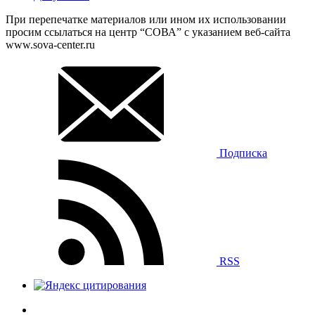
При перепечатке материалов или ином их использовании
просим ссылаться на центр “СОВА” с указанием веб-сайта
www.sova-center.ru
Подписка
RSS