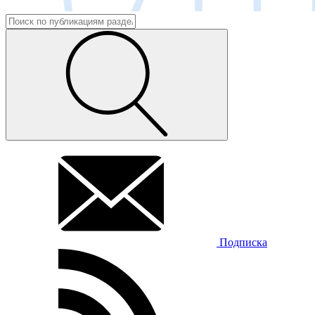
Подписка