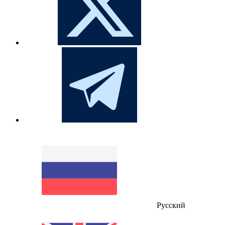
Русский