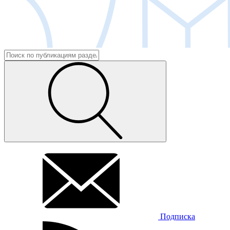
Подписка