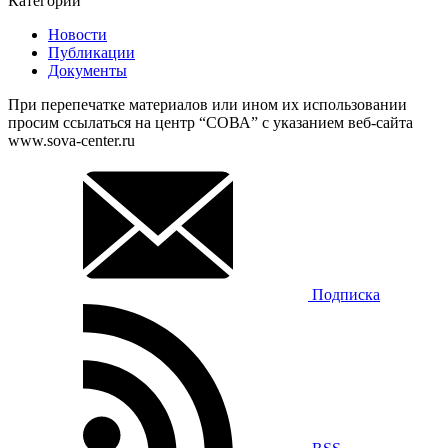
Категории
Новости
Публикации
Документы
При перепечатке материалов или ином их использовании
просим ссылаться на центр “СОВА” с указанием веб-сайта
www.sova-center.ru
Подписка