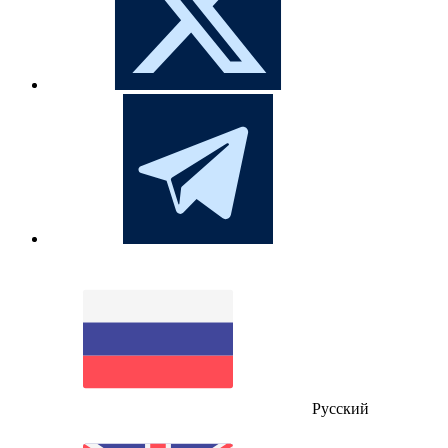
Русский