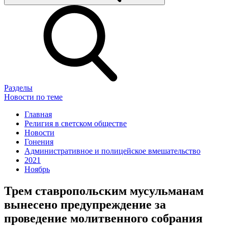
Разделы
Новости по теме
Главная
Религия в светском обществе
Новости
Гонения
Административное и полицейское вмешательство
2021
Ноябрь
Трем ставропольским мусульманам
вынесено предупреждение за
проведение молитвенного собрания