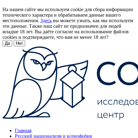
На нашем сайте мы используем cookie для сбора информации
технического характера и обрабатываем данные вашего
местоположения.
Здесь
вы можете узнать, как мы используем
эти данные. Также наш сайт не предназначен для людей
младше 18 лет. Вы даёте согласие на использование файлов
cookies и подтверждаете, что вам не менее 18 лет?
Да
Нет
Главная
Русский национализм и ксенофобия