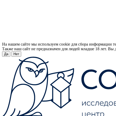
На нашем сайте мы используем cookie для сбора информации т
Также наш сайт не предназначен для людей младше 18 лет. Вы д
Да
Нет