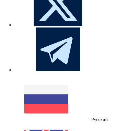
Русский