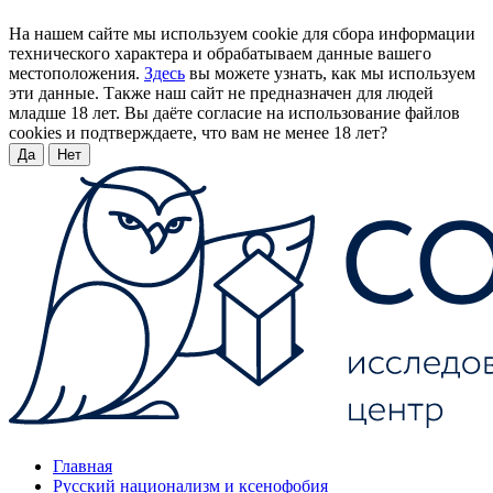
На нашем сайте мы используем cookie для сбора информации
технического характера и обрабатываем данные вашего
местоположения.
Здесь
вы можете узнать, как мы используем
эти данные. Также наш сайт не предназначен для людей
младше 18 лет. Вы даёте согласие на использование файлов
cookies и подтверждаете, что вам не менее 18 лет?
Да
Нет
Главная
Русский национализм и ксенофобия