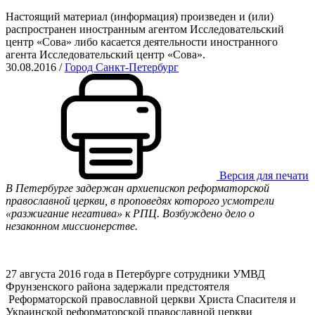
Настоящий материал (информация) произведен и (или)
распространен иностранным агентом Исследовательский
центр «Сова» либо касается деятельности иностранного
агента Исследовательский центр «Сова».
30.08.2016
/
Город Санкт-Петербург
Версия для печати
В Петербурге задержан архиепископ реформаторской
православной церкви, в проповедях которого усмотрели
«разжигание негатива» к РПЦ. Возбуждено дело о
незаконном миссионерстве.
27 августа 2016 года в Петербурге сотрудники УМВД
Фрунзенского района задержали предстоятеля
Реформаторской православной церкви Христа Спасителя и
Украинской реформаторской православной церкви