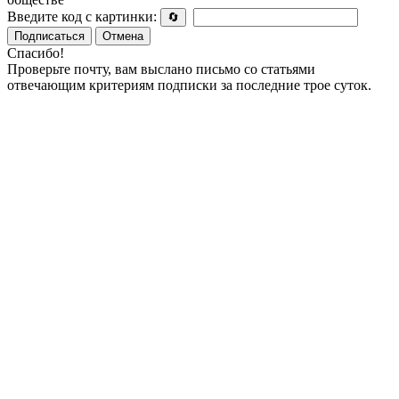
Введите код с картинки:
🔄
Подписаться
Отмена
Спасибо!
Проверьте почту, вам выслано письмо со статьями
отвечающим критериям подписки за последние трое суток.