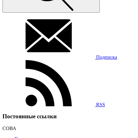
Подписка
RSS
Постоянные ссылки
СОВА