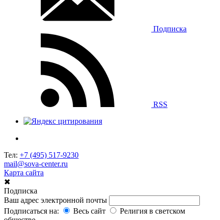
Подписка
RSS
Тел:
+7 (495) 517-9230
mail@sova-center.ru
Карта сайта
✖
Подписка
Ваш адрес электронной почты
Подписаться на:
Весь сайт
Религия в светском
обществе