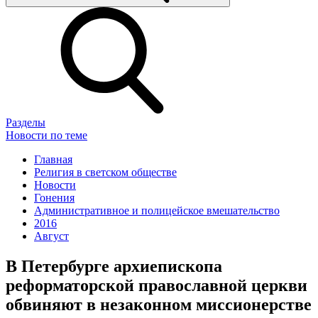
Разделы
Новости по теме
Главная
Религия в светском обществе
Новости
Гонения
Административное и полицейское вмешательство
2016
Август
В Петербурге архиепископа
реформаторской православной церкви
обвиняют в незаконном миссионерстве