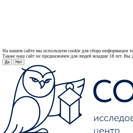
На нашем сайте мы используем cookie для сбора информации т
Также наш сайт не предназначен для людей младше 18 лет. Вы д
Да
Нет