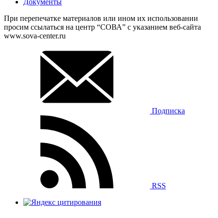
Документы
При перепечатке материалов или ином их использовании
просим ссылаться на центр “СОВА” с указанием веб-сайта
www.sova-center.ru
Подписка
RSS