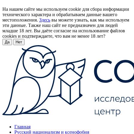
На нашем сайте мы используем cookie для сбора информации
технического характера и обрабатываем данные вашего
местоположения.
Здесь
вы можете узнать, как мы используем
эти данные. Также наш сайт не предназначен для людей
младше 18 лет. Вы даёте согласие на использование файлов
cookies и подтверждаете, что вам не менее 18 лет?
Да
Нет
Главная
Русский национализм и ксенофобия