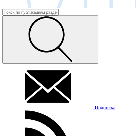
Подписка