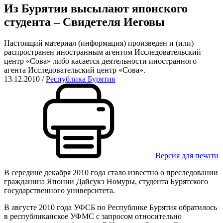
Из Бурятии высылают японского
студента – Свидетеля Иеговы
Настоящий материал (информация) произведен и (или)
распространен иностранным агентом Исследовательский
центр «Сова» либо касается деятельности иностранного
агента Исследовательский центр «Сова».
13.12.2010
/
Республика Бурятия
Версия для печати
В середине декабря 2010 года стало известно о преследовании
гражданина Японии Дайсукэ Номуры, студента Бурятского
государственного университета.
В августе 2010 года УФСБ по Республике Бурятия обратилось
в республиканское УФМС с запросом относительно