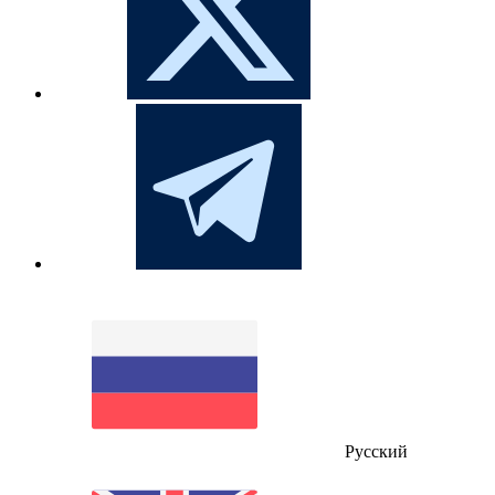
Русский