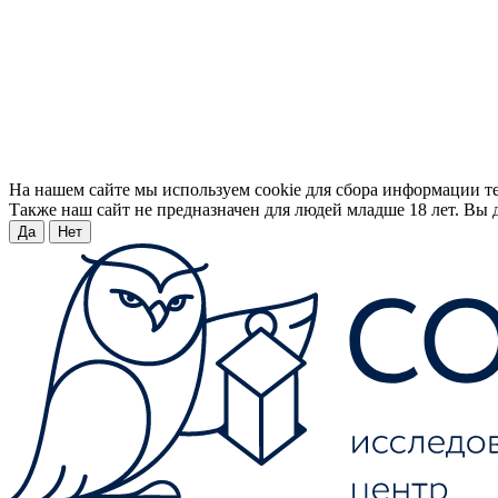
На нашем сайте мы используем cookie для сбора информации т
Также наш сайт не предназначен для людей младше 18 лет. Вы д
Да
Нет