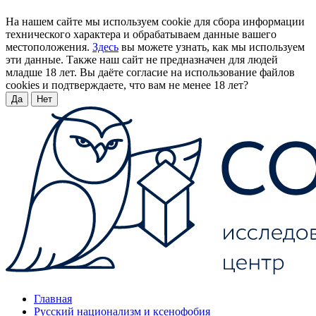
На нашем сайте мы используем cookie для сбора информации
технического характера и обрабатываем данные вашего
местоположения.
Здесь
вы можете узнать, как мы используем
эти данные. Также наш сайт не предназначен для людей
младше 18 лет. Вы даёте согласие на использование файлов
cookies и подтверждаете, что вам не менее 18 лет?
Да
Нет
Главная
Русский национализм и ксенофобия