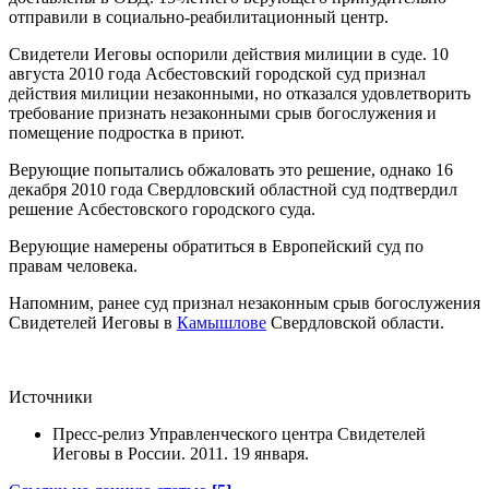
отправили в социально-реабилитационный центр.
Свидетели Иеговы оспорили действия милиции в суде. 10
августа 2010 года Асбестовский городской суд признал
действия милиции незаконными, но отказался удовлетворить
требование признать незаконными срыв богослужения и
помещение подростка в приют.
Верующие попытались обжаловать это решение, однако 16
декабря 2010 года Свердловский областной суд подтвердил
решение Асбестовского городского суда.
Верующие намерены обратиться в Европейский суд по
правам человека.
Напомним, ранее суд признал незаконным срыв богослужения
Свидетелей Иеговы в
Камышлове
Свердловской области.
Источники
Пресс-релиз Управленческого центра Свидетелей
Иеговы в России. 2011. 19 января.