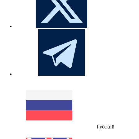
Русский