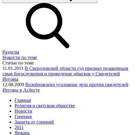
Разделы
Новости по теме
Статьи по теме
11.01.2011
В Свердловской области суд признал незаконным
срыв богослужения и проведение обысков у Свидетелей
Иеговы
12.08.2009
Возобновлено уголовное дело против свидетелей
Иеговы в Асбесте
Главная
Религия в светском обществе
Новости
Гонения
Защита от гонений
2011
Январь