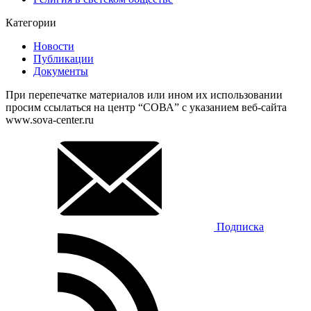
Категории
Новости
Публикации
Документы
При перепечатке материалов или ином их использовании
просим ссылаться на центр “СОВА” с указанием веб-сайта
www.sova-center.ru
Подписка